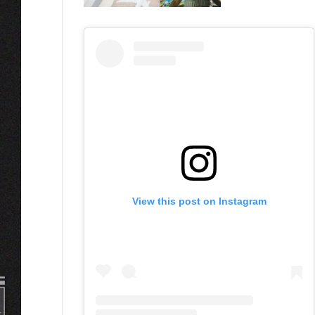
View this post on Instagram