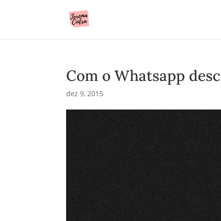
Com o Whatsapp desco
dez 9, 2015