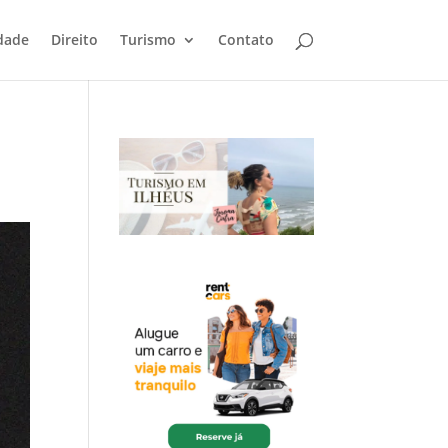
dade
Direito
Turismo
Contato