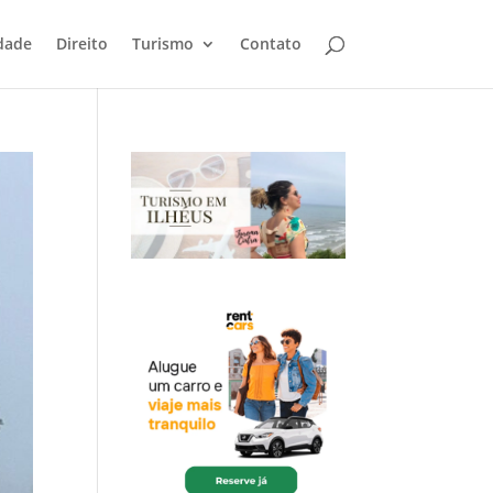
dade
Direito
Turismo
Contato