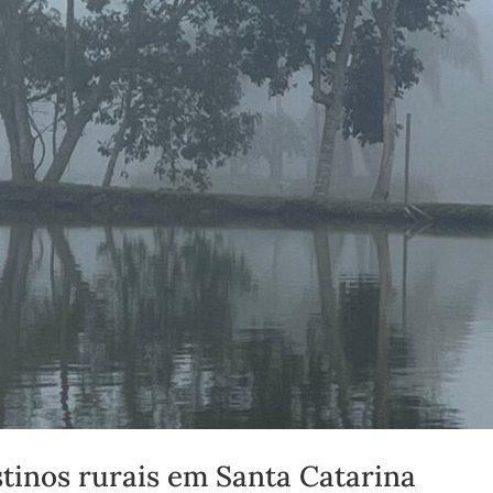
stinos rurais em Santa Catarina