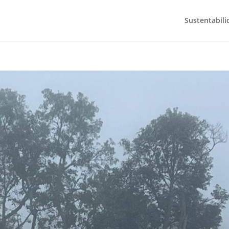
Sustentabili