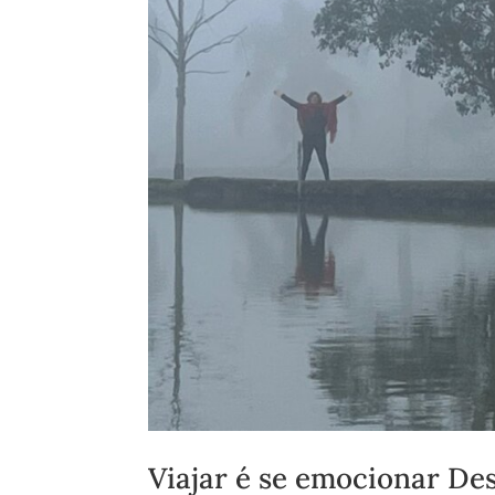
Viajar é se emocionar De