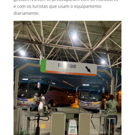
e com os turistas que usam o equipamento
diariamente.