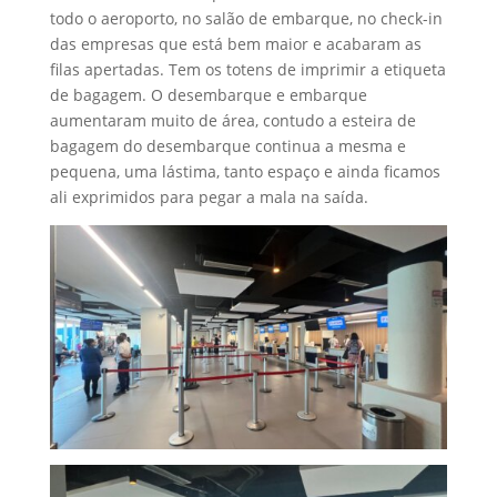
todo o aeroporto, no salão de embarque, no check-in
das empresas que está bem maior e acabaram as
filas apertadas. Tem os totens de imprimir a etiqueta
de bagagem. O desembarque e embarque
aumentaram muito de área, contudo a esteira de
bagagem do desembarque continua a mesma e
pequena, uma lástima, tanto espaço e ainda ficamos
ali exprimidos para pegar a mala na saída.