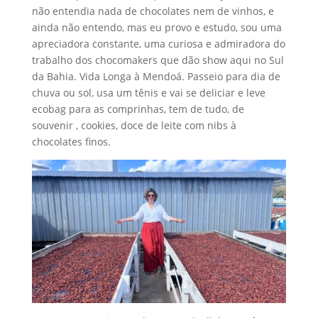
não entendia nada de chocolates nem de vinhos, e
ainda não entendo, mas eu provo e estudo, sou uma
apreciadora constante, uma curiosa e admiradora do
trabalho dos chocomakers que dão show aqui no Sul
da Bahia. Vida Longa à Mendoá. Passeio para dia de
chuva ou sol, usa um tênis e vai se deliciar e leve
ecobag para as comprinhas, tem de tudo, de
souvenir , cookies, doce de leite com nibs à
chocolates finos.