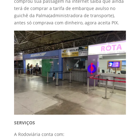
comprou sua passagem na internet saiba que ainda
terá de comprar a tarifa de embarque avulso no
guichê da Palma(administradora de transporte),
antes só comprava com dinheiro, agora aceita PIX.
SERVIÇOS
A Rodoviária conta com: