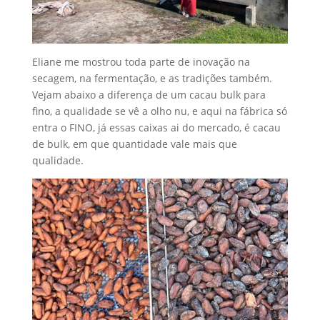
Eliane me mostrou toda parte de inovação na
secagem, na fermentação, e as tradições também.
Vejam abaixo a diferença de um cacau bulk para
fino, a qualidade se vê a olho nu, e aqui na fábrica só
entra o FINO, já essas caixas ai do mercado, é cacau
de bulk, em que quantidade vale mais que
qualidade.