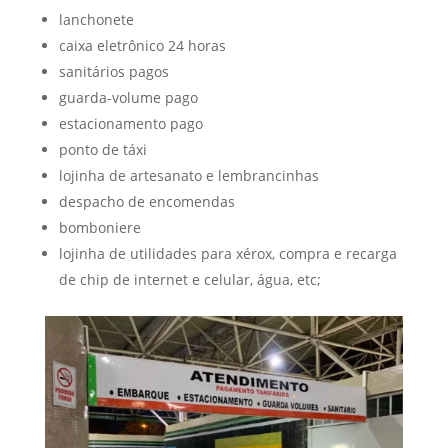
lanchonete
caixa eletrônico 24 horas
sanitários pagos
guarda-volume pago
estacionamento pago
ponto de táxi
lojinha de artesanato e lembrancinhas
despacho de encomendas
bomboniere
lojinha de utilidades para xérox, compra e recarga
de chip de internet e celular, água, etc;