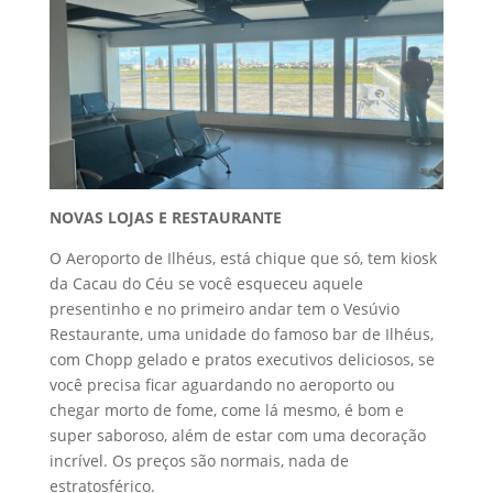
NOVAS LOJAS E RESTAURANTE
O Aeroporto de Ilhéus, está chique que só, tem kiosk
da Cacau do Céu se você esqueceu aquele
presentinho e no primeiro andar tem o Vesúvio
Restaurante, uma unidade do famoso bar de Ilhéus,
com Chopp gelado e pratos executivos deliciosos, se
você precisa ficar aguardando no aeroporto ou
chegar morto de fome, come lá mesmo, é bom e
super saboroso, além de estar com uma decoração
incrível. Os preços são normais, nada de
estratosférico.