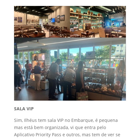
SALA VIP
Sim, Ilhéus tem sala VIP no Embarque, é pequena
mas está bem organizada, vi que entra pelo
Aplicativo Priority Pass e outros, mas tem de ver se