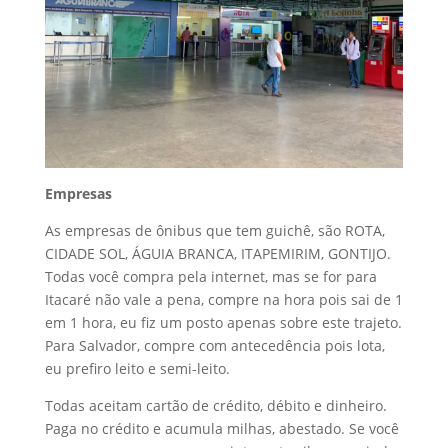
Empresas
As empresas de ônibus que tem guichê, são ROTA,
CIDADE SOL, ÁGUIA BRANCA, ITAPEMIRIM, GONTIJO.
Todas você compra pela internet, mas se for para
Itacaré não vale a pena, compre na hora pois sai de 1
em 1 hora, eu fiz um posto apenas sobre este trajeto.
Para Salvador, compre com antecedência pois lota,
eu prefiro leito e semi-leito.
Todas aceitam cartão de crédito, débito e dinheiro.
Paga no crédito e acumula milhas, abestado. Se você