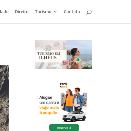
dade
Direito
Turismo
Contato