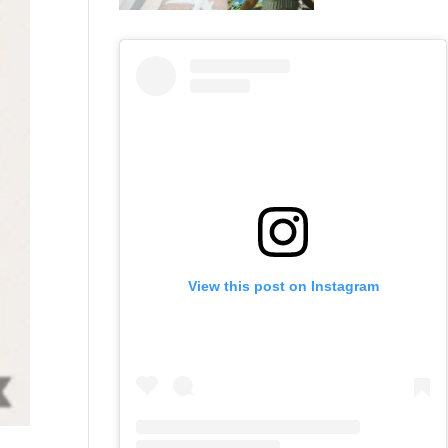
View this post on Instagram