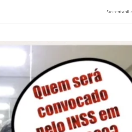
Sustentabili