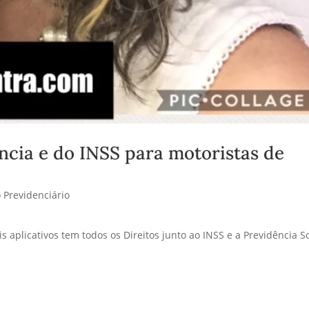
ncia e do INSS para motoristas de
o Previdenciário
 aplicativos tem todos os Direitos junto ao INSS e a Previdência So