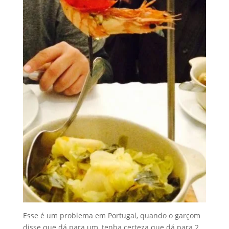
Esse é um problema em Portugal, quando o garçom
disse que dá para um, tenha certeza que dá para 2.