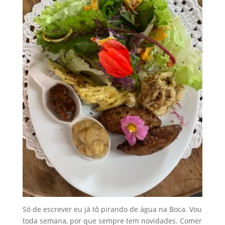
Só de escrever eu já tô pirando de água na Boca. Vou
toda semana, por que sempre tem novidades. Comer