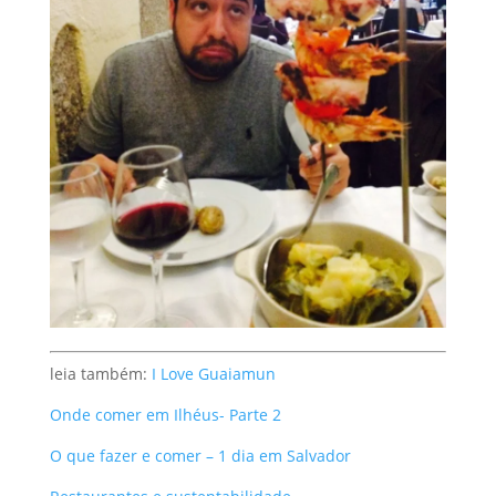
leia também:
I Love Guaiamun
Onde comer em Ilhéus- Parte 2
O que fazer e comer – 1 dia em Salvador