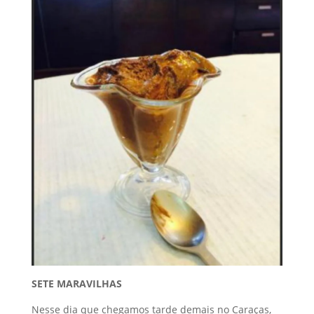
SETE MARAVILHAS
Nesse dia que chegamos tarde demais no Caraças,