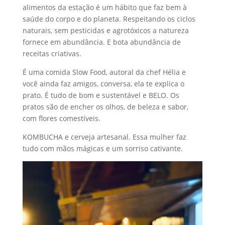
alimentos da estação é um hábito que faz bem à
saúde do corpo e do planeta. Respeitando os ciclos
naturais, sem pesticidas e agrotóxicos a natureza
fornece em abundância. E bota abundância de
receitas criativas.
É uma comida Slow Food, autoral da chef Hélia e
você ainda faz amigos, conversa, ela te explica o
prato. É tudo de bom e sustentável e BELO. Os
pratos são de encher os olhos, de beleza e sabor,
com flores comestíveis.
KOMBUCHA e cerveja artesanal. Essa mulher faz
tudo com mãos mágicas e um sorriso cativante.