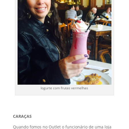
Iogurte com frutas vermelhas
CARAÇAS
Quando fomos no Outlet o funcionário de uma loja