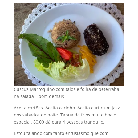
Cuscuz Marroquino com talos e folha de beterraba
na salada – bom demais
Aceita cartões. Aceita carinho. Aceita curtir um jazz
nos sábados de noite. Tábua de frios muito boa e
especial. 60,00 dá para 4 pessoas tranquilo.
Estou falando com tanto entusiasmo que com