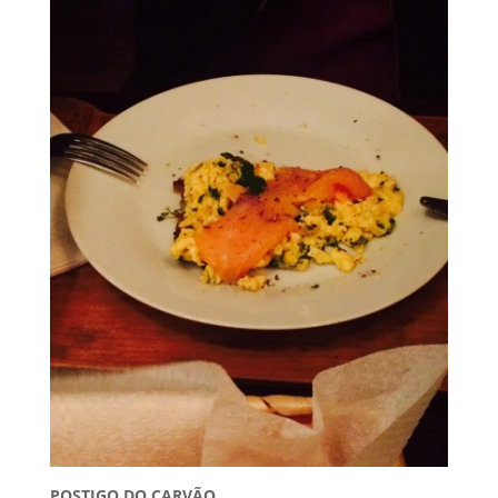
POSTIGO DO CARVÃO