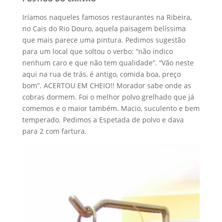
Iríamos naqueles famosos restaurantes na Ribeira,
no Cais do Rio Douro, aquela paisagem belíssima
que mais parece uma pintura. Pedimos sugestão
para um local que soltou o verbo: “não indico
nenhum caro e que não tem qualidade”. “Vão neste
aqui na rua de trás, é antigo, comida boa, preço
bom”. ACERTOU EM CHEIO!! Morador sabe onde as
cobras dormem. Foi o melhor polvo grelhado que já
comemos e o maior também. Macio, suculento e bem
temperado. Pedimos a Espetada de polvo e dava
para 2 com fartura.