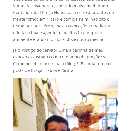
Vinho da casa barato, contudo mais amadeirado.
Conta barata!! Preço Honesto. Já os restaurantes da
frente fomos em 1 caro e comida ruim, não cito o
nome por pura ética, mas a colocação Tripadvisor
não tava boa e agente foi na ilusão por que o
ambiente era bonito, doce, doce ilusão mesmo.
Já o Postigo do carvão? Olha a carinha de meu
esposo assustado com o tamanho da porção???
Comemos de morrer, haja fôlego!! E ainda teremos
posts de Braga, Lisboa e Sintra.