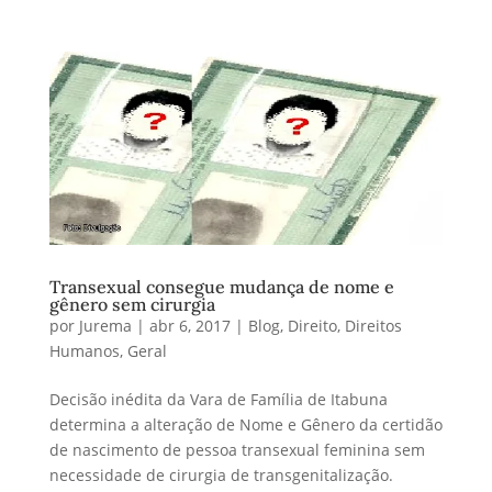
Transexual consegue mudança de nome e
gênero sem cirurgia
por
Jurema
|
abr 6, 2017
|
Blog
,
Direito
,
Direitos
Humanos
,
Geral
Decisão inédita da Vara de Família de Itabuna
determina a alteração de Nome e Gênero da certidão
de nascimento de pessoa transexual feminina sem
necessidade de cirurgia de transgenitalização.