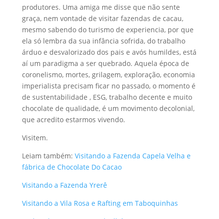
produtores. Uma amiga me disse que não sente
graça, nem vontade de visitar fazendas de cacau,
mesmo sabendo do turismo de experiencia, por que
ela só lembra da sua infância sofrida, do trabalho
árduo e desvalorizado dos pais e avós humildes, está
aí um paradigma a ser quebrado. Aquela época de
coronelismo, mortes, grilagem, exploração, economia
imperialista precisam ficar no passado, o momento é
de sustentabilidade , ESG, trabalho decente e muito
chocolate de qualidade, é um movimento decolonial,
que acredito estarmos vivendo.
Visitem.
Leiam também:
Visitando a Fazenda Capela Velha e
fábrica de Chocolate Do Cacao
Visitando a Fazenda Yrerê
Visitando a Vila Rosa e Rafting em Taboquinhas