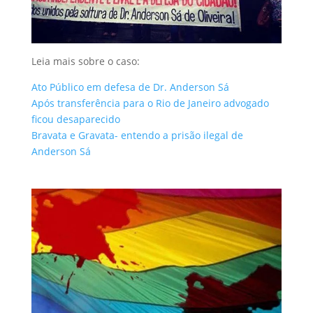
Leia mais sobre o caso:
Ato Público em defesa de Dr. Anderson Sá
Após transferência para o Rio de Janeiro advogado
ficou desaparecido
Bravata e Gravata- entendo a prisão ilegal de
Anderson Sá