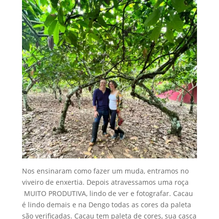
Nos ensinaram como fazer um muda, entramos no
viveiro de enxertia. Depois atravessamos uma roça
MUITO PRODUTIVA, lindo de ver e fotografar. Cacau
é lindo demais e na Dengo todas as cores da paleta
são verificadas. Cacau tem paleta de cores, sua casca