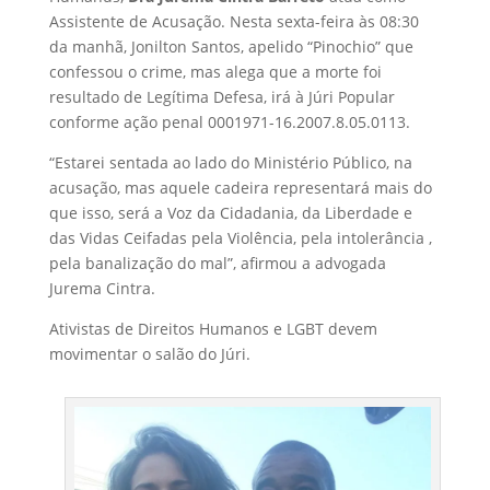
Assistente de Acusação. Nesta sexta-feira às 08:30
da manhã, Jonilton Santos, apelido “Pinochio” que
confessou o crime, mas alega que a morte foi
resultado de Legítima Defesa, irá à Júri Popular
conforme ação penal
0001971-16.2007.8.05.0113.
“Estarei sentada ao lado do Ministério Público, na
acusação, mas aquele cadeira representará mais do
que isso, será a Voz da Cidadania, da Liberdade e
das Vidas Ceifadas pela Violência, pela intolerância ,
pela banalização do mal”, afirmou a advogada
Jurema Cintra.
Ativistas de Direitos Humanos e LGBT devem
movimentar o salão do Júri.