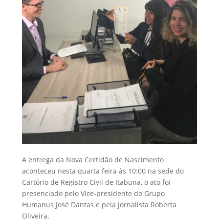
A entrega da Nova Certidão de Nascimento
aconteceu nesta quarta feira às 10:00 na sede do
Cartório de Registro Civil de Itabuna, o ato foi
presenciado pelo Vice-presidente do Grupo
Humanus José Dantas e pela jornalista Roberta
Oliveira.