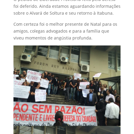
foi deferido. Ainda estamos aguardando informações
sobre o Alvará de Soltura e seu retorno à Itabuna.
Com certeza foi o melhor presente de Natal para os
amigos, colegas advogados e para a família que
viveu momentos de angústia profunda.