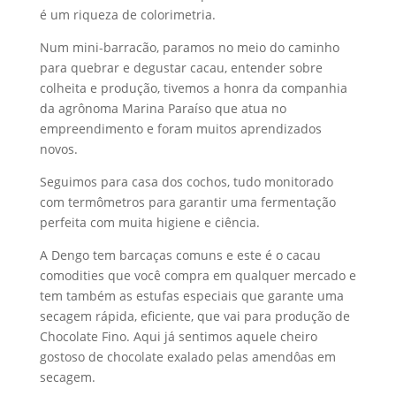
é um riqueza de colorimetria.
Num mini-barracão, paramos no meio do caminho
para quebrar e degustar cacau, entender sobre
colheita e produção, tivemos a honra da companhia
da agrônoma Marina Paraíso que atua no
empreendimento e foram muitos aprendizados
novos.
Seguimos para casa dos cochos, tudo monitorado
com termômetros para garantir uma fermentação
perfeita com muita higiene e ciência.
A Dengo tem barcaças comuns e este é o cacau
comodities que você compra em qualquer mercado e
tem também as estufas especiais que garante uma
secagem rápida, eficiente, que vai para produção de
Chocolate Fino. Aqui já sentimos aquele cheiro
gostoso de chocolate exalado pelas amendôas em
secagem.