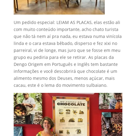
Um pedido especial: LEIAM AS PLACAS, elas estão ali
com muito conteúdo importante, acho chato turista
que não tá nem aí pra nada, eu estava numa vinícola
linda e o cara estava bêbado, disperso e fez xixi no
parreiral, vi de longe, mas juro que se fosse em meu
grupo eu pediria para ele se retirar. As placas da
Dengo Origem em Português e Inglês tem bastante
informações e você descobrirá que chocolate é um
alimento mesmo dos Deuses, menos açúcar, mais
cacau, este é o lema do movimento sulbaiano.