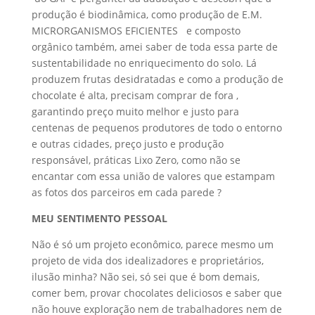
produção é biodinâmica, como produção de E.M.
MICRORGANISMOS EFICIENTES e composto
orgânico também, amei saber de toda essa parte de
sustentabilidade no enriquecimento do solo. Lá
produzem frutas desidratadas e como a produção de
chocolate é alta, precisam comprar de fora ,
garantindo preço muito melhor e justo para
centenas de pequenos produtores de todo o entorno
e outras cidades, preço justo e produção
responsável, práticas Lixo Zero, como não se
encantar com essa união de valores que estampam
as fotos dos parceiros em cada parede ?
MEU SENTIMENTO PESSOAL
Não é só um projeto econômico, parece mesmo um
projeto de vida dos idealizadores e proprietários,
ilusão minha? Não sei, só sei que é bom demais,
comer bem, provar chocolates deliciosos e saber que
não houve exploração nem de trabalhadores nem de