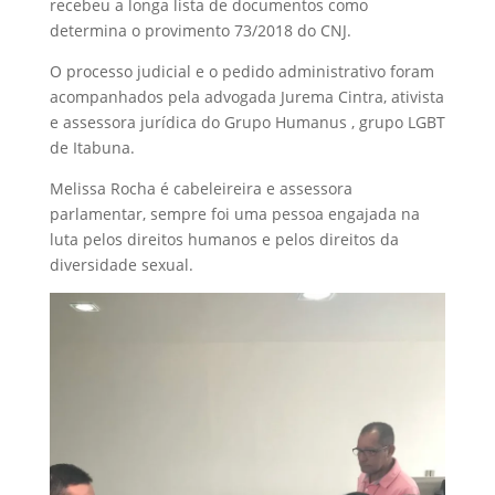
recebeu a longa lista de documentos como
determina o provimento 73/2018 do CNJ.
O processo judicial e o pedido administrativo foram
acompanhados pela advogada Jurema Cintra, ativista
e assessora jurídica do Grupo Humanus , grupo LGBT
de Itabuna.
Melissa Rocha é cabeleireira e assessora
parlamentar, sempre foi uma pessoa engajada na
luta pelos direitos humanos e pelos direitos da
diversidade sexual.