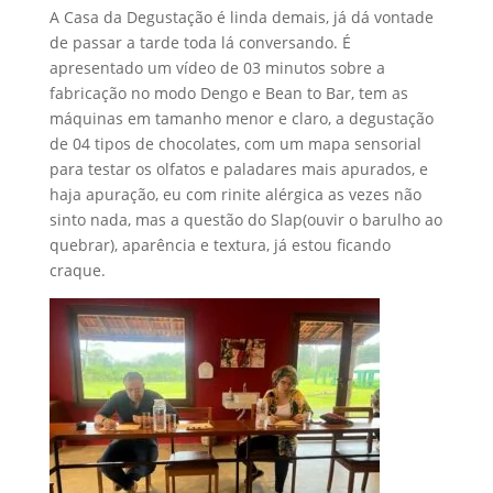
A Casa da Degustação é linda demais, já dá vontade
de passar a tarde toda lá conversando. É
apresentado um vídeo de 03 minutos sobre a
fabricação no modo Dengo e Bean to Bar, tem as
máquinas em tamanho menor e claro, a degustação
de 04 tipos de chocolates, com um mapa sensorial
para testar os olfatos e paladares mais apurados, e
haja apuração, eu com rinite alérgica as vezes não
sinto nada, mas a questão do Slap(ouvir o barulho ao
quebrar), aparência e textura, já estou ficando
craque.