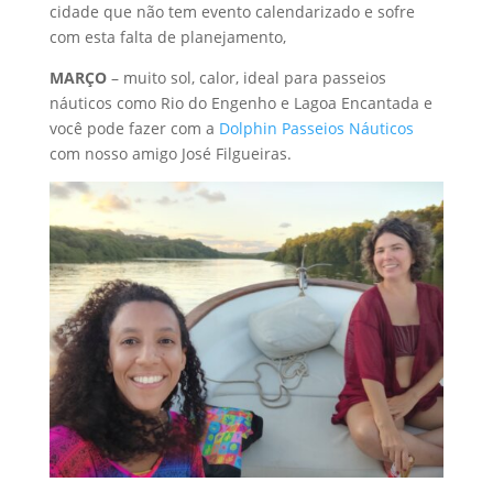
cidade que não tem evento calendarizado e sofre
com esta falta de planejamento,
MARÇO
– muito sol, calor, ideal para passeios
náuticos como Rio do Engenho e Lagoa Encantada e
você pode fazer com a
Dolphin Passeios Náuticos
com nosso amigo José Filgueiras.