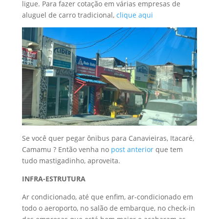
ligue. Para fazer cotação em várias empresas de
aluguel de carro tradicional,
clique aqui
Se você quer pegar ônibus para Canavieiras, Itacaré,
Camamu ? Então venha no
post anterior
que tem
tudo mastigadinho, aproveita.
INFRA-ESTRUTURA
Ar condicionado, até que enfim, ar-condicionado em
todo o aeroporto, no salão de embarque, no check-in