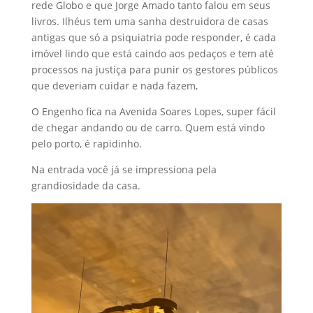
rede Globo e que Jorge Amado tanto falou em seus
livros. Ilhéus tem uma sanha destruidora de casas
antigas que só a psiquiatria pode responder, é cada
imóvel lindo que está caindo aos pedaços e tem até
processos na justiça para punir os gestores públicos
que deveriam cuidar e nada fazem,
O Engenho fica na Avenida Soares Lopes, super fácil
de chegar andando ou de carro. Quem está vindo
pelo porto, é rapidinho.
Na entrada você já se impressiona pela
grandiosidade da casa.