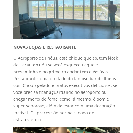
NOVAS LOJAS E RESTAURANTE
O Aeroporto de Ilhéus, está chique que só, tem kiosk
da Cacau do Céu se você esqueceu aquele
presentinho e no primeiro andar tem o Vesúvio
Restaurante, uma unidade do famoso bar de Ilhéus,
com Chopp gelado e pratos executivos deliciosos, se
você precisa ficar aguardando no aeroporto ou
chegar morto de fome, come lá mesmo, é bom e
super saboroso, além de estar com uma decoração
incrível. Os preços são normais, nada de
estratosférico.