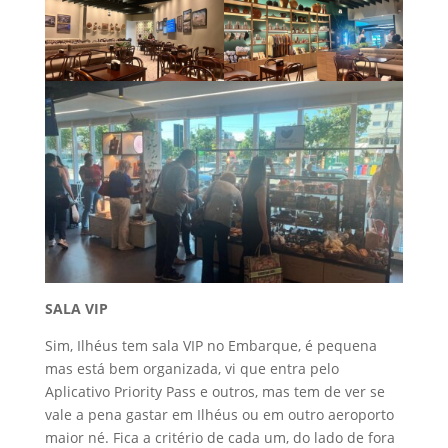
SALA VIP
Sim, Ilhéus tem sala VIP no Embarque, é pequena
mas está bem organizada, vi que entra pelo
Aplicativo Priority Pass e outros, mas tem de ver se
vale a pena gastar em Ilhéus ou em outro aeroporto
maior né. Fica a critério de cada um, do lado de fora