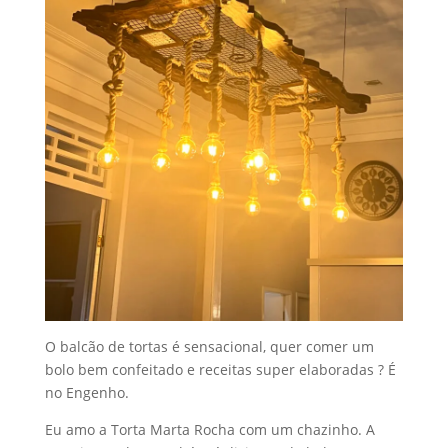
O balcão de tortas é sensacional, quer comer um
bolo bem confeitado e receitas super elaboradas ? É
no Engenho.
Eu amo a Torta Marta Rocha com um chazinho. A