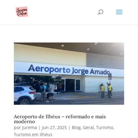
Aeroporto de Ilhéus – reformado e mais
moderno
por
Jurema
|
jun 27, 2025
|
Blog
,
Geral
,
Turismo
,
Turismo em Ilhéus