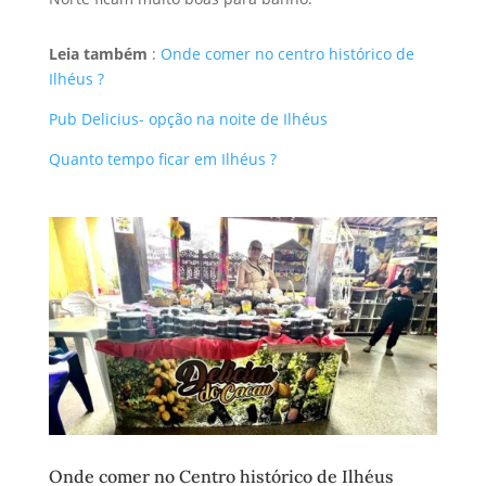
Leia também
:
Onde comer no centro histórico de
Ilhéus ?
Pub Delicius- opção na noite de Ilhéus
Quanto tempo ficar em Ilhéus ?
Onde comer no Centro histórico de Ilhéus