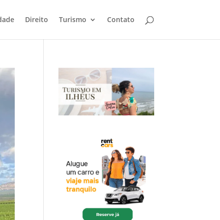
dade
Direito
Turismo
Contato