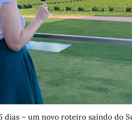
dias – um novo roteiro saindo do S