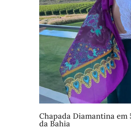
Chapada Diamantina em 5 
da Bahia