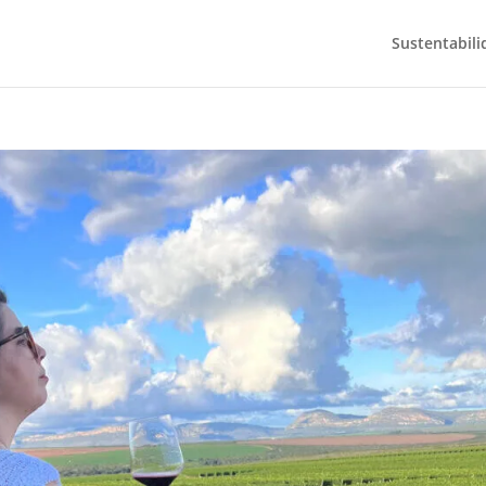
Sustentabili