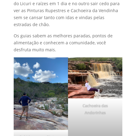
do Licuri e raízes em 1 dia e no outro sair cedo para
ver as Pinturas Rupestres e Cachoeira da Vendinha
sem se cansar tanto com idas e vindas pelas
estradas de chão.
Os guias sabem as melhores paradas, pontos de
alimentação e conhecem a comunidade, você
desfruta muito mais.
Cachoeira das
Andorinhas