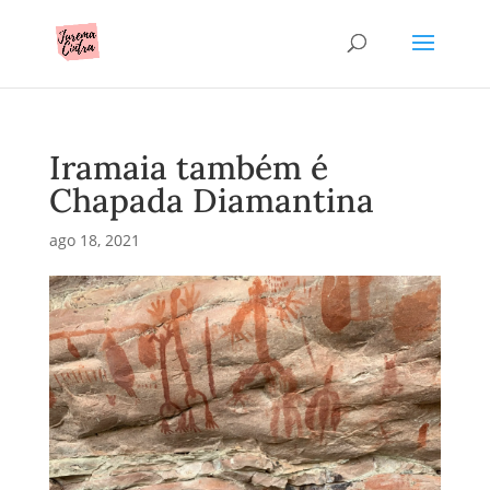
Iramaia também é
Chapada Diamantina
ago 18, 2021