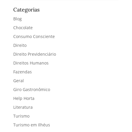
Categorias
Blog
Chocolate
Consumo Consciente
Direito
Direito Previdenciário
Direitos Humanos
Fazendas
Geral
Giro Gastronômico
Help Horta
Literatura
Turismo
Turismo em Ilhéus