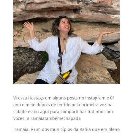
Vi essa Hastags em alguns posts no Instagram e 01
ano e meio depois de ter ido pela primeira vez na
cidade estou aqui para compartilhar tudinho com
vocês. #iramaiatambemechapada
Iramaia, é um dos municípios da Bahia que em pleno