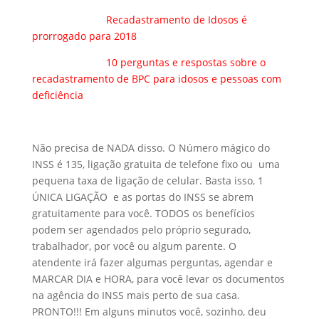
Recadastramento de Idosos é
prorrogado para 2018
10 perguntas e respostas sobre o
recadastramento de BPC para idosos e pessoas com
deficiência
Não precisa de NADA disso. O Número mágico do
INSS é 135, ligação gratuita de telefone fixo ou uma
pequena taxa de ligação de celular. Basta isso, 1
ÚNICA LIGAÇÃO e as portas do INSS se abrem
gratuitamente para você. TODOS os benefícios
podem ser agendados pelo próprio segurado,
trabalhador, por você ou algum parente. O
atendente irá fazer algumas perguntas, agendar e
MARCAR DIA e HORA, para você levar os documentos
na agência do INSS mais perto de sua casa.
PRONTO!!! Em alguns minutos você, sozinho, deu