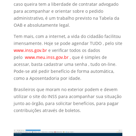
caso queira tem a liberdade de contratar advogado
para acompanhar e orientar sobre o pedido
administrativo, é um trabalho previsto na Tabela da
OAB e absolutamente legal.
Tem mais, com a internet, a vida do cidadão facilitou
imensamente. Hoje se pode agendar TUDO , pelo site
www.inss.gov.br
e verificar todos os dados
pelo
www.meu.inss.gov.br
,
que é simples de
acessar, basta cadastrar uma senha , tudo on-line.
Pode-se até pedir benefício de forma automática,
como a Aposentadoria por idade.
Brasileiros que moram no exterior podem e devem
utilizar o site do INSS para acompanhar sua situação
junto ao órgão, para solicitar benefícios, para pagar
contribuições através de boletos.