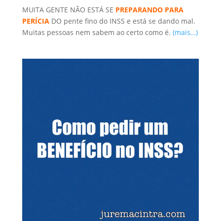
MUITA GENTE NÃO ESTÁ SE
PREPARANDO PARA
PERÍCIA
DO pente fino do INSS e está se dando mal.
Muitas pessoas nem sabem ao certo como é.
(mais…)