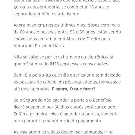
gerou a aposentadoria, se completar 15 anos, o
segurado também estaria isento.
Agora pasmem, nestes últimos dias Idosos com mais
de 60 anos e pessoas entre 55 e 59 anos estão sendo
convocadas em um pleno Abuso de Direito pela
Autarquia Previdenciária.
Não se sabe se por erro humano ou eletrônico, já
que o Sistema do INSS gera essas convocações.
Bem. E a pergunta que não quer calar e tem deixado
as pessoas de cabelo em pé, angustiadas, nervosas e
até desesperadas:
E agora, O que fazer?
Se o Segurado não agendar a perícia o Benefício
ficará suspenso por 60 dias e após será cancelado.
Então a primeira coisa é agendar a perícia, somente
para garantir a manutenção do pagamento.
As vias administrativas devem ser adotadas, ir na