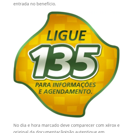
entrada no benefício.
No dia e hora marcado deve comparecer com xérox e
original da documentação(não autentique em