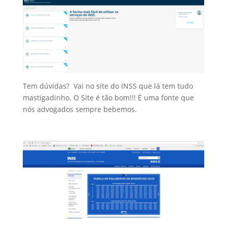
Tem dúvidas? Vai no site do INSS que lá tem tudo
mastigadinho. O Site é tão bom!!! É uma fonte que
nós advogados sempre bebemos.