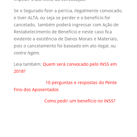
Se o Segurado fizer a perícia, ilegalmente convocado,
e tiver ALTA, ou seja se perder e o benefício for
cancelado, também poderá ingressar com Ação de
Restabelecimento de Benefício e neste caso fica
evidente a existência de Danos Morais e Materiais,
pois o cancelamento foi baseado em ato ilegal, ou
contra legem.
Leia também:
Quem será convocado pelo INSS em
2018?
10 perguntas e respostas do Pente
Fino dos Aposentados
Como pedir um benefício no INSS?