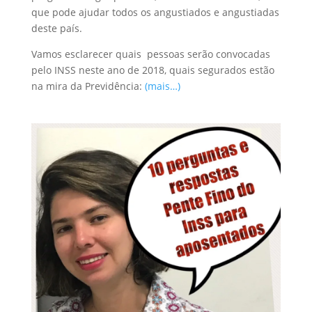
que pode ajudar todos os angustiados e angustiadas
deste país.
Vamos esclarecer quais pessoas serão convocadas
pelo INSS neste ano de 2018, quais segurados estão
na mira da Previdência:
(mais…)