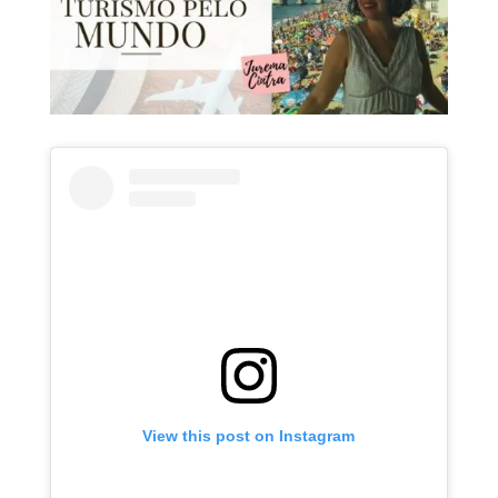
View this post on Instagram