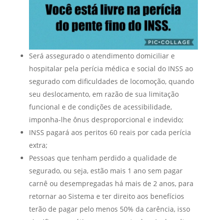
Será assegurado o atendimento domiciliar e
hospitalar pela perícia médica e social do INSS ao
segurado com dificuldades de locomoção, quando
seu deslocamento, em razão de sua limitação
funcional e de condições de acessibilidade,
imponha-lhe ônus desproporcional e indevido;
INSS pagará aos peritos 60 reais por cada perícia
extra;
Pessoas que tenham perdido a qualidade de
segurado, ou seja, estão mais 1 ano sem pagar
carnê ou desempregadas há mais de 2 anos, para
retornar ao Sistema e ter direito aos benefícios
terão de pagar pelo menos 50% da carência, isso