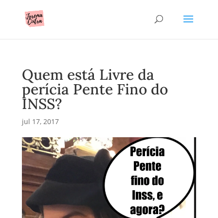
Quem está Livre da
perícia Pente Fino do
INSS?
jul 17, 2017