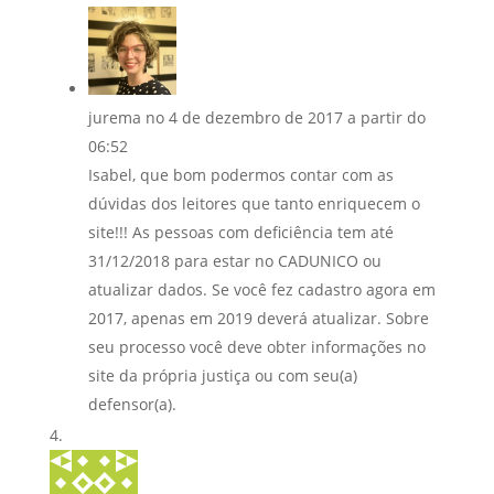
jurema
no 4 de dezembro de 2017 a partir do
06:52
Isabel, que bom podermos contar com as
dúvidas dos leitores que tanto enriquecem o
site!!! As pessoas com deficiência tem até
31/12/2018 para estar no CADUNICO ou
atualizar dados. Se você fez cadastro agora em
2017, apenas em 2019 deverá atualizar. Sobre
seu processo você deve obter informações no
site da própria justiça ou com seu(a)
defensor(a).