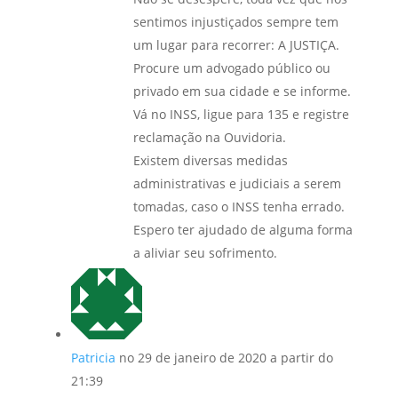
sentimos injustiçados sempre tem
um lugar para recorrer: A JUSTIÇA.
Procure um advogado público ou
privado em sua cidade e se informe.
Vá no INSS, ligue para 135 e registre
reclamação na Ouvidoria.
Existem diversas medidas
administrativas e judiciais a serem
tomadas, caso o INSS tenha errado.
Espero ter ajudado de alguma forma
a aliviar seu sofrimento.
Patricia
no 29 de janeiro de 2020 a partir do
21:39