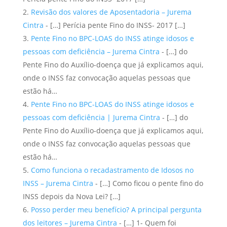
Revisão dos valores de Aposentadoria – Jurema
Cintra
- […] Perícia pente Fino do INSS- 2017 […]
Pente Fino no BPC-LOAS do INSS atinge idosos e
pessoas com deficiência – Jurema Cintra
- […] do
Pente Fino do Auxílio-doença que já explicamos aqui,
onde o INSS faz convocação aquelas pessoas que
estão há…
Pente Fino no BPC-LOAS do INSS atinge idosos e
pessoas com deficiência | Jurema Cintra
- […] do
Pente Fino do Auxílio-doença que já explicamos aqui,
onde o INSS faz convocação aquelas pessoas que
estão há…
Como funciona o recadastramento de Idosos no
INSS – Jurema Cintra
- […] Como ficou o pente fino do
INSS depois da Nova Lei? […]
Posso perder meu benefício? A principal pergunta
dos leitores – Jurema Cintra
- […] 1- Quem foi