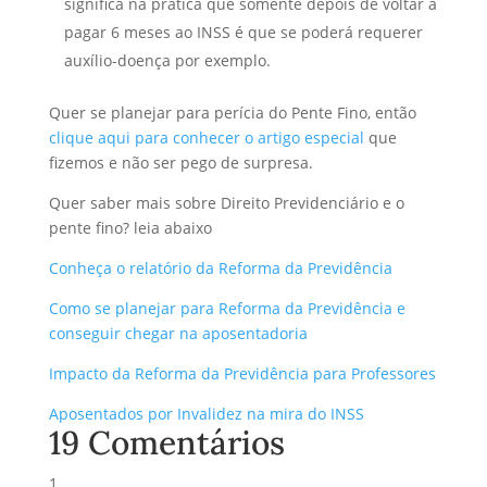
significa na prática que somente depois de voltar a
pagar 6 meses ao INSS é que se poderá requerer
auxílio-doença por exemplo.
Quer se planejar para perícia do Pente Fino, então
clique aqui para conhecer o artigo especial
que
fizemos e não ser pego de surpresa.
Quer saber mais sobre Direito Previdenciário e o
pente fino? leia abaixo
Conheça o relatório da Reforma da Previdência
Como se planejar para Reforma da Previdência e
conseguir chegar na aposentadoria
Impacto da Reforma da Previdência para Professores
Aposentados por Invalidez na mira do INSS
19 Comentários