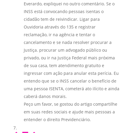
Everardo, expliquei no outro comentário. Se o
INSS está convocando pessoas isentas o
cidadão tem de reivindicar. Ligar para
Ouvidoria através do 135 e registrar
reclamação, ir na agência e tentar o
cancelamento e se nada resolver procurar a
Justiça. procurar um advogado público ou
privado, ou ir na Justiça Federal mais próxima
de sua casa, tem atendimento gratuito e
ingressar com ação para anular esta perícia. Eu
entendo que se o INSS cancelar o benefício de
uma pessoa ISENTA, cometerá ato ilícito e ainda
caberá danos morais.
Peço um favor, se gostou do artigo compartilhe
em suas redes sociais e ajude mais pessoas a
entender o direito Previdenciário.