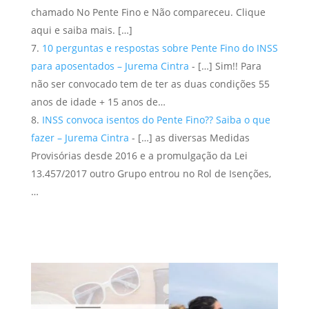
chamado No Pente Fino e Não compareceu. Clique
aqui e saiba mais. […]
10 perguntas e respostas sobre Pente Fino do INSS
para aposentados – Jurema Cintra
- […] Sim!! Para
não ser convocado tem de ter as duas condições 55
anos de idade + 15 anos de…
INSS convoca isentos do Pente Fino?? Saiba o que
fazer – Jurema Cintra
- […] as diversas Medidas
Provisórias desde 2016 e a promulgação da Lei
13.457/2017 outro Grupo entrou no Rol de Isenções,
…