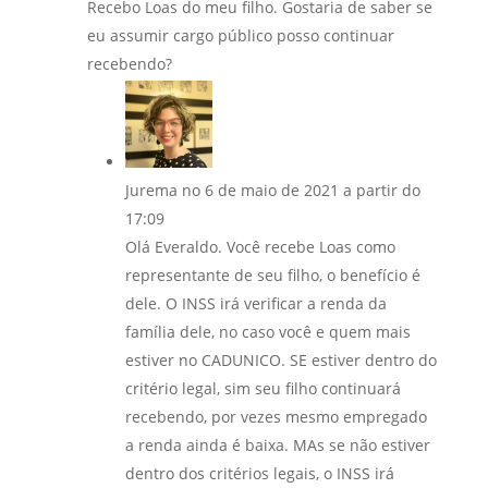
Recebo Loas do meu filho. Gostaria de saber se
eu assumir cargo público posso continuar
recebendo?
Jurema
no 6 de maio de 2021 a partir do
17:09
Olá Everaldo. Você recebe Loas como
representante de seu filho, o benefício é
dele. O INSS irá verificar a renda da
família dele, no caso você e quem mais
estiver no CADUNICO. SE estiver dentro do
critério legal, sim seu filho continuará
recebendo, por vezes mesmo empregado
a renda ainda é baixa. MAs se não estiver
dentro dos critérios legais, o INSS irá