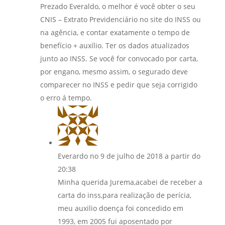
Prezado Everaldo, o melhor é você obter o seu
CNIS – Extrato Previdenciário no site do INSS ou
na agência, e contar exatamente o tempo de
benefício + auxílio. Ter os dados atualizados
junto ao INSS. Se você for convocado por carta,
por engano, mesmo assim, o segurado deve
comparecer no INSS e pedir que seja corrigido
o erro á tempo.
Everardo
no 9 de julho de 2018 a partir do
20:38
Minha querida Jurema,acabei de receber a
carta do inss,para realização de perícia,
meu auxilio doença foi concedido em
1993, em 2005 fui aposentado por