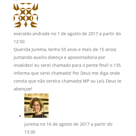
everaldo andrade
no 1 de agosto de 2017 a partir do
12:50
Querida Jurema, tenho 55 anos e mais de 15 anos(
juntando auxilio doença e aposentadoria por
invalidez! eu serei chamado para o pente fino? o 135
informa que serei chamado! Por Deus me diga onde
consta que não sereira chamado( MP ou Lei), Deus te
abençoe!
jurema
no 16 de agosto de 2017 a partir do
13:30