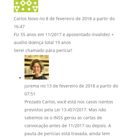
Carlos Novo
no 8 de fevereiro de 2018 a partir do
16:47
Fiz 55 anos em 11/2017 e aposentado invalidez +
auxílio doença total 19 anos
Serei chamado para perícia?
jurema
no 13 de fevereiro de 2018 a partir do
07:51
Prezado Carlos, você está nos casos isentos
previstos pela Lei 13.457/2017. Mas não
sabemos se o INSS gerou as cartas de
convocação antes de 11/2017 ou depois. A
pauta de perícias está travada, ainda tem