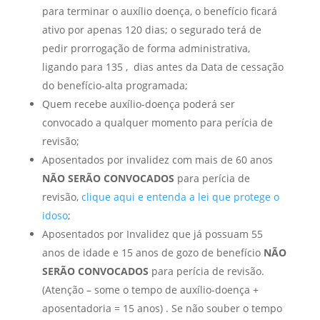
para terminar o auxílio doença, o benefício ficará
ativo por apenas 120 dias; o segurado terá de
pedir prorrogação de forma administrativa,
ligando para 135 , dias antes da Data de cessação
do benefício-alta programada;
Quem recebe auxílio-doença poderá ser
convocado a qualquer momento para perícia de
revisão;
Aposentados por invalidez com mais de 60 anos
NÃO SERÃO CONVOCADOS
para perícia de
revisão,
clique aqui e entenda a lei que protege o
idoso
;
Aposentados por Invalidez que já possuam 55
anos de idade e 15 anos de gozo de benefício
NÃO
SERÃO CONVOCADOS
para perícia de revisão.
(Atenção – some o tempo de auxílio-doença +
aposentadoria = 15 anos) . Se não souber o tempo