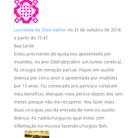
Lucineide da Silva Ramos
no 31 de outubro de 2018
a partir do 15:41
Boa tarde
Estou precisando de ajuda,sou aposentada por
invalidez, no ano 2000 descobrir um tumor cerebral ,
fiz cirurgia de remoção parcial. Fiquei em auxílio
doença por cinco anos e aposentada por inválidez
por 13 anos. Fui convocada pra perícia e cortaram
meu benefício. Marquei nova perícia depois dos seis
meses porque não me recuperei. Vou fazer mais
duas cirurgias.vou da entrada de novo no auxílio
doença. Fiz radiocirurgia no qual estou com
inflamação na mucosa fazendo cirurgias tbm.