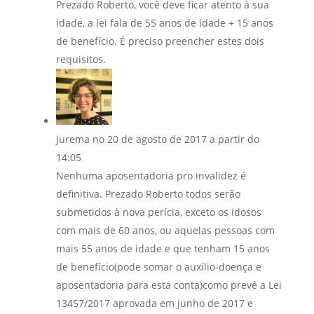
Prezado Roberto, você deve ficar atento à sua
idade, a lei fala de 55 anos de idade + 15 anos
de benefício. É preciso preencher estes dois
requisitos.
jurema
no 20 de agosto de 2017 a partir do
14:05
Nenhuma aposentadoria pro invalidez é
definitiva. Prezado Roberto todos serão
submetidos à nova perícia, exceto os idosos
com mais de 60 anos, ou aquelas pessoas com
mais 55 anos de idade e que tenham 15 anos
de benefício(pode somar o auxílio-doença e
aposentadoria para esta conta)como prevê a Lei
13457/2017 aprovada em junho de 2017 e