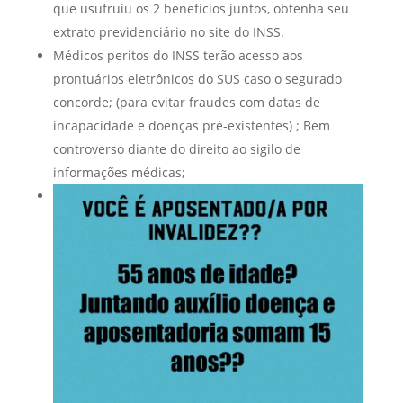
que usufruiu os 2 benefícios juntos, obtenha seu
extrato previdenciário no site do INSS.
Médicos peritos do INSS terão acesso aos
prontuários eletrônicos do SUS caso o segurado
concorde; (para evitar fraudes com datas de
incapacidade e doenças pré-existentes) ; Bem
controverso diante do direito ao sigilo de
informações médicas;