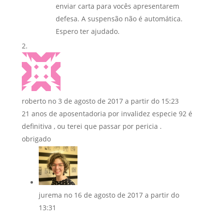
enviar carta para vocês apresentarem
defesa. A suspensão não é automática.
Espero ter ajudado.
roberto
no 3 de agosto de 2017 a partir do 15:23
21 anos de aposentadoria por invalidez especie 92 é
definitiva , ou terei que passar por pericia .
obrigado
jurema
no 16 de agosto de 2017 a partir do
13:31