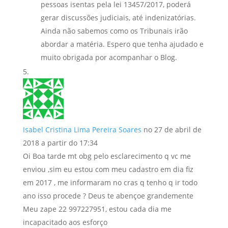
pessoas isentas pela lei 13457/2017, poderá
gerar discussões judiciais, até indenizatórias.
Ainda não sabemos como os Tribunais irão
abordar a matéria. Espero que tenha ajudado e
muito obrigada por acompanhar o Blog.
Isabel Cristina Lima Pereira Soares
no 27 de abril de
2018 a partir do 17:34
Oi Boa tarde mt obg pelo esclarecimento q vc me
enviou ,sim eu estou com meu cadastro em dia fiz
em 2017 , me informaram no cras q tenho q ir todo
ano isso procede ? Deus te abençoe grandemente
Meu zape 22 997227951, estou cada dia me
incapacitado aos esforço