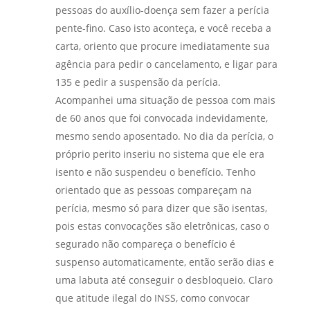
pessoas do auxílio-doença sem fazer a perícia
pente-fino. Caso isto aconteça, e você receba a
carta, oriento que procure imediatamente sua
agência para pedir o cancelamento, e ligar para
135 e pedir a suspensão da perícia.
Acompanhei uma situação de pessoa com mais
de 60 anos que foi convocada indevidamente,
mesmo sendo aposentado. No dia da perícia, o
próprio perito inseriu no sistema que ele era
isento e não suspendeu o benefício. Tenho
orientado que as pessoas compareçam na
perícia, mesmo só para dizer que são isentas,
pois estas convocações são eletrônicas, caso o
segurado não compareça o benefício é
suspenso automaticamente, então serão dias e
uma labuta até conseguir o desbloqueio. Claro
que atitude ilegal do INSS, como convocar