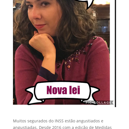
Muitos segurados do INSS estão angustiados e
angustiadas. Desde 2016 com a edição de Medidas