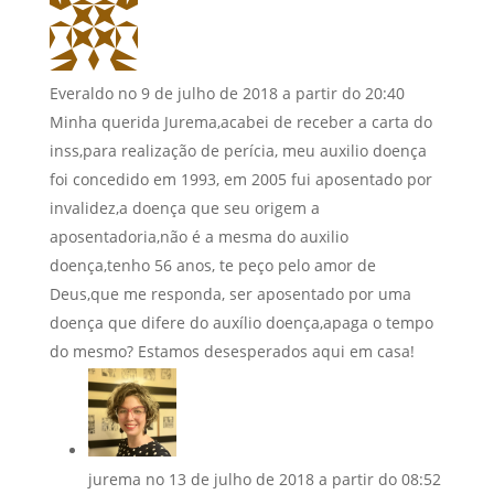
Everaldo
no 9 de julho de 2018 a partir do 20:40
Minha querida Jurema,acabei de receber a carta do
inss,para realização de perícia, meu auxilio doença
foi concedido em 1993, em 2005 fui aposentado por
invalidez,a doença que seu origem a
aposentadoria,não é a mesma do auxilio
doença,tenho 56 anos, te peço pelo amor de
Deus,que me responda, ser aposentado por uma
doença que difere do auxílio doença,apaga o tempo
do mesmo? Estamos desesperados aqui em casa!
jurema
no 13 de julho de 2018 a partir do 08:52