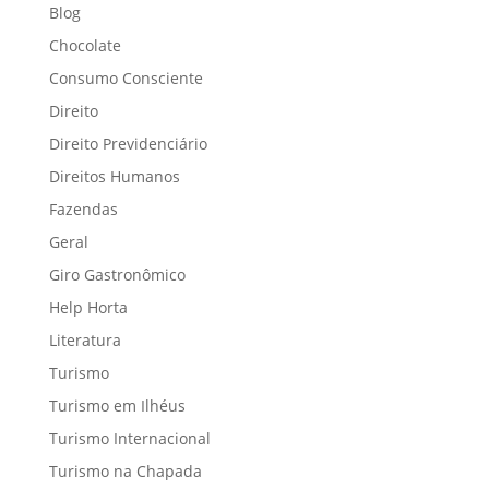
Blog
Chocolate
Consumo Consciente
Direito
Direito Previdenciário
Direitos Humanos
Fazendas
Geral
Giro Gastronômico
Help Horta
Literatura
Turismo
Turismo em Ilhéus
Turismo Internacional
Turismo na Chapada