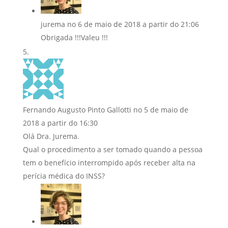
jurema
no 6 de maio de 2018 a partir do 21:06
Obrigada !!!Valeu !!!
Fernando Augusto Pinto Gallotti
no 5 de maio de
2018 a partir do 16:30
Olá Dra. Jurema.
Qual o procedimento a ser tomado quando a pessoa
tem o benefício interrompido após receber alta na
perícia médica do INSS?