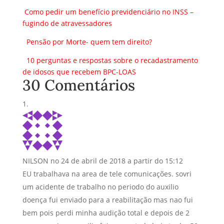
Como pedir um benefício previdenciário no INSS –
fugindo de atravessadores
Pensão por Morte- quem tem direito?
10 perguntas e respostas sobre o recadastramento
de idosos que recebem BPC-LOAS
30 Comentários
NILSON
no 24 de abril de 2018 a partir do 15:12
EU trabalhava na area de tele comunicações. sovri
um acidente de trabalho no periodo do auxilio
doença fui enviado para a reabilitação mas nao fui
bem pois perdi minha audição total e depois de 2