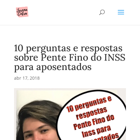
10 perguntas e respostas
sobre Pente Fino do INSS
para aposentados
abr 17, 2018