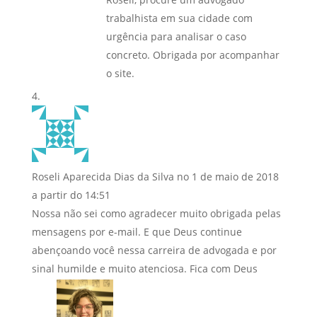
trabalhista em sua cidade com
urgência para analisar o caso
concreto. Obrigada por acompanhar
o site.
Roseli Aparecida Dias da Silva
no 1 de maio de 2018
a partir do 14:51
Nossa não sei como agradecer muito obrigada pelas
mensagens por e-mail. E que Deus continue
abençoando você nessa carreira de advogada e por
sinal humilde e muito atenciosa. Fica com Deus