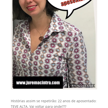
Histórias assim se repetirão: 22 anos de aposentado:
TEVE ALTA. Vai voltar para onde???