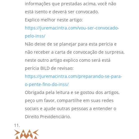
informações que prestadas acima, você não
está isento e deverá ser convocado.
Explico melhor neste artigo:
https://juremacintra.com/vou-ser-convocado-
pelo-inss/
Não deixe de se planejar para esta perícia e
não receber a carta de convocação de surpresa,
neste outro artigo explico como será está
perícia BILD de revisao:
https://juremacintra.com/preparando-se-para-
o-pente-fino-do-inss/
Obrigada pela leitura e se gostou dos artigos,
peço um favor, compartilhe em suas redes
sociais e ajude outras pessoas a entender o
Direito Previdenciário.