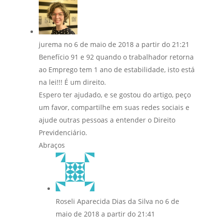
jurema
no 6 de maio de 2018 a partir do 21:21
Benefício 91 e 92 quando o trabalhador retorna
ao Emprego tem 1 ano de estabilidade, isto está
na lei!!! É um direito.
Espero ter ajudado, e se gostou do artigo, peço
um favor, compartilhe em suas redes sociais e
ajude outras pessoas a entender o Direito
Previdenciário.
Abraços
Roseli Aparecida Dias da Silva
no 6 de
maio de 2018 a partir do 21:41