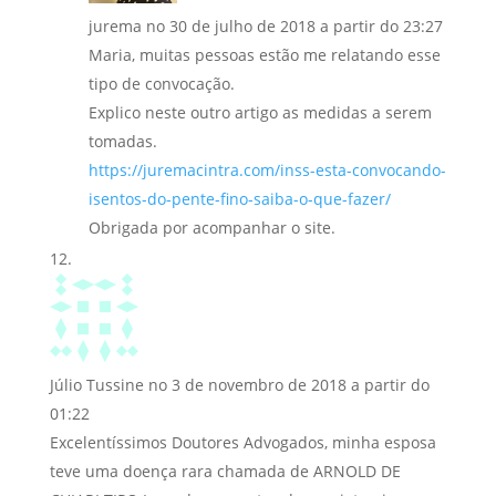
jurema
no 30 de julho de 2018 a partir do 23:27
Maria, muitas pessoas estão me relatando esse
tipo de convocação.
Explico neste outro artigo as medidas a serem
tomadas.
https://juremacintra.com/inss-esta-convocando-
isentos-do-pente-fino-saiba-o-que-fazer/
Obrigada por acompanhar o site.
Júlio Tussine
no 3 de novembro de 2018 a partir do
01:22
Excelentíssimos Doutores Advogados, minha esposa
teve uma doença rara chamada de ARNOLD DE