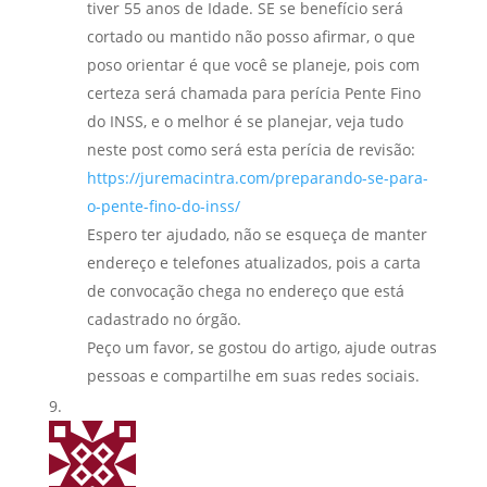
tiver 55 anos de Idade. SE se benefício será
cortado ou mantido não posso afirmar, o que
poso orientar é que você se planeje, pois com
certeza será chamada para perícia Pente Fino
do INSS, e o melhor é se planejar, veja tudo
neste post como será esta perícia de revisão:
https://juremacintra.com/preparando-se-para-
o-pente-fino-do-inss/
Espero ter ajudado, não se esqueça de manter
endereço e telefones atualizados, pois a carta
de convocação chega no endereço que está
cadastrado no órgão.
Peço um favor, se gostou do artigo, ajude outras
pessoas e compartilhe em suas redes sociais.