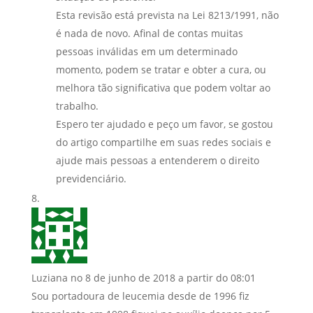
Esta revisão está prevista na Lei 8213/1991, não
é nada de novo. Afinal de contas muitas
pessoas inválidas em um determinado
momento, podem se tratar e obter a cura, ou
melhora tão significativa que podem voltar ao
trabalho.
Espero ter ajudado e peço um favor, se gostou
do artigo compartilhe em suas redes sociais e
ajude mais pessoas a entenderem o direito
previdenciário.
Luziana
no 8 de junho de 2018 a partir do 08:01
Sou portadoura de leucemia desde de 1996 fiz