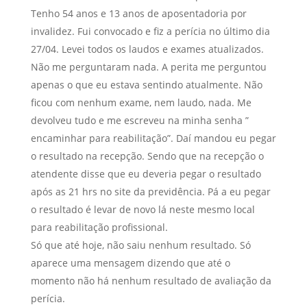
Tenho 54 anos e 13 anos de aposentadoria por
invalidez. Fui convocado e fiz a perícia no último dia
27/04. Levei todos os laudos e exames atualizados.
Não me perguntaram nada. A perita me perguntou
apenas o que eu estava sentindo atualmente. Não
ficou com nenhum exame, nem laudo, nada. Me
devolveu tudo e me escreveu na minha senha ”
encaminhar para reabilitação”. Daí mandou eu pegar
o resultado na recepção. Sendo que na recepção o
atendente disse que eu deveria pegar o resultado
após as 21 hrs no site da previdência. Pá a eu pegar
o resultado é levar de novo lá neste mesmo local
para reabilitação profissional.
Só que até hoje, não saiu nenhum resultado. Só
aparece uma mensagem dizendo que até o
momento não há nenhum resultado de avaliação da
perícia.