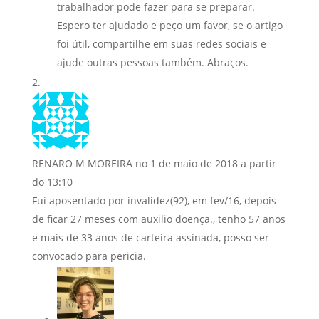
trabalhador pode fazer para se preparar.
Espero ter ajudado e peço um favor, se o artigo
foi útil, compartilhe em suas redes sociais e
ajude outras pessoas também. Abraços.
RENARO M MOREIRA
no 1 de maio de 2018 a partir
do 13:10
Fui aposentado por invalidez(92), em fev/16, depois
de ficar 27 meses com auxilio doença., tenho 57 anos
e mais de 33 anos de carteira assinada, posso ser
convocado para pericia.