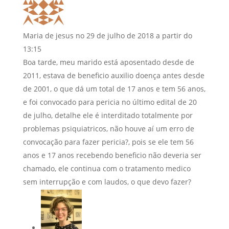
Maria de jesus
no 29 de julho de 2018 a partir do
13:15
Boa tarde, meu marido está aposentado desde de
2011, estava de beneficio auxilio doença antes desde
de 2001, o que dá um total de 17 anos e tem 56 anos,
e foi convocado para pericia no último edital de 20
de julho, detalhe ele é interditado totalmente por
problemas psiquiatricos, não houve aí um erro de
convocação para fazer pericia?, pois se ele tem 56
anos e 17 anos recebendo beneficio não deveria ser
chamado, ele continua com o tratamento medico
sem interrupção e com laudos, o que devo fazer?