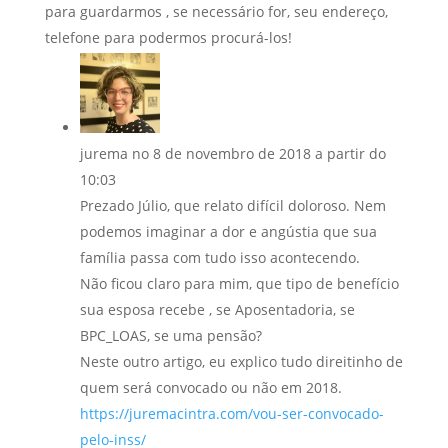
para guardarmos , se necessário for, seu endereço,
telefone para podermos procurá-los!
jurema
no 8 de novembro de 2018 a partir do
10:03
Prezado Júlio, que relato difícil doloroso. Nem
podemos imaginar a dor e angústia que sua
família passa com tudo isso acontecendo.
Não ficou claro para mim, que tipo de benefício
sua esposa recebe , se Aposentadoria, se
BPC_LOAS, se uma pensão?
Neste outro artigo, eu explico tudo direitinho de
quem será convocado ou não em 2018.
https://juremacintra.com/vou-ser-convocado-
pelo-inss/