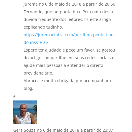
jurema
no 6 de maio de 2018 a partir do 20:56
Fernando, que pergunta boa. Por conta desta
dúvida frequente dos leitores, fiz este artigo
explicando tudinho.
https://juremacintra.com/perdi-no-pente-fino-
do-inss-e-ai/
Espero ter ajudado e peço um favor, se gostou
do artigo compartilhe em suas redes sociais e
ajude mais pessoas a entender o direito
previdenciário.
Abraços e muito obrigada por acompanhar o
blog.
Gera Souza
no 6 de maio de 2018 a partir do 23:37