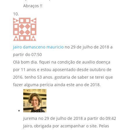
Abraços !!
jairo damasceno mauricio
no 29 de julho de 2018 a
partir do 07:50
Olá bom dia. fiquei na condição de auxílio doença
por 11 anos e estou aposentado desde outubro de
2016. tenho 53 anos. gostaria de saber se terei que
fazer alguma perícia ainda este ano de 2018.
jurema
no 29 de julho de 2018 a partir do 09:42
Jairo, obrigada por acompanhar o site. Pelas