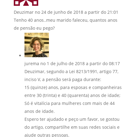
Deuzimar
no 24 de junho de 2018 a partir do 21:01
Tenho 40 anos..meu marido faleceu, quantos anos
de pensão eu pego?
jurema
no 1 de julho de 2018 a partir do 08:17
Deuzimar, segundo a Lei 8213/1991, artigo 77,
inciso V, a pensão será paga durante:
15 (quinze) anos, para esposas e companheiras
entre 30 (trinta) e 40 (quarenta) anos de idade;
Só é vitalícia para mulheres com mais de 44
anos de idade.
Espero ter ajudado e peço um favor, se gostou
do artigo, compartilhe em suas redes sociais e
ajude outras pessoas.