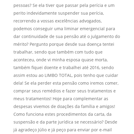
pessoas? Se ela tiver que passar pela perícia e um
perito indevidamente suspender sua perícia,
recorrendo a vossas excelências advogados,
podemos conseguir uma liminar emergencial para
dar continuidade de sua pensão até o julgamento do
mérito? Pergunto porque desde sua doença tentei
trabalhar, sendo que também com tudo que
aconteceu, onde vi minha esposa quase morta,
também fiquei doente e trabalhei até 2016, sendo
assim estou ao LIMBO TOTAL, pois tenho que cuidar
dela! Se ela perder esta pensão como iremos comer,
comprar seus remédios e fazer seus tratamentos e
meus tratamentos! Hoje para complementar as
despesas vivemos de doações da família e amigos!
Como funciona estes procedimentos da carta, da
suspensão e da parte jurídica se necessário? Desde
já agradeço Júlio e já peço para enviar por e-mail