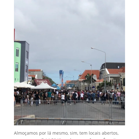
Almoçamos por lá mesmo, sim, tem locais abertos,