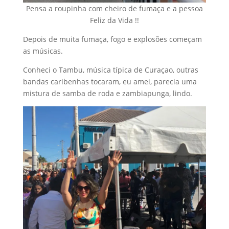
Pensa a roupinha com cheiro de fumaça e a pessoa
Feliz da Vida !!
Depois de muita fumaça, fogo e explosões começam
as músicas.
Conheci o Tambu, música típica de Curaçao, outras
bandas caribenhas tocaram, eu amei, parecia uma
mistura de samba de roda e zambiapunga, lindo.