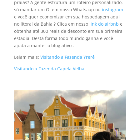
praias? A gente estrutura um roteiro personalizado,
só mandar um OI em nosso Whatsaap ou
instagram
e você quer economizar em sua hospedagem aqui
no litoral da Bahia ? Clica em nosso
link do airbnb
e
obtenha até 300 reais de desconto em sua primeira
estadia. Desta forma todo mundo ganha e você
ajuda a manter o blog ativo .
Leiam mais:
Visitando a Fazenda Yrerê
Visitando a Fazenda Capela Velha