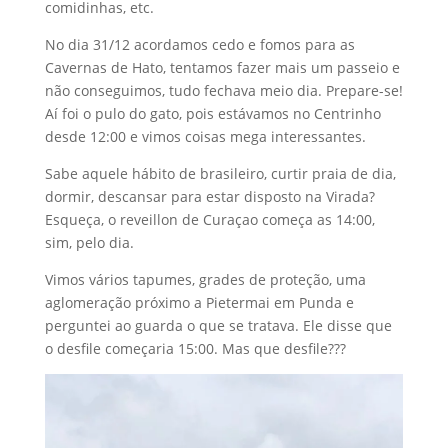
comidinhas, etc.
No dia 31/12 acordamos cedo e fomos para as
Cavernas de Hato, tentamos fazer mais um passeio e
não conseguimos, tudo fechava meio dia. Prepare-se!
Aí foi o pulo do gato, pois estávamos no Centrinho
desde 12:00 e vimos coisas mega interessantes.
Sabe aquele hábito de brasileiro, curtir praia de dia,
dormir, descansar para estar disposto na Virada?
Esqueça, o reveillon de Curaçao começa as 14:00,
sim, pelo dia.
Vimos vários tapumes, grades de proteção, uma
aglomeração próximo a Pietermai em Punda e
perguntei ao guarda o que se tratava. Ele disse que
o desfile começaria 15:00. Mas que desfile???