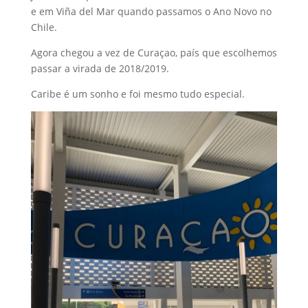
e em Viña del Mar quando passamos o Ano Novo no
Chile.
Agora chegou a vez de Curaçao, país que escolhemos
passar a virada de 2018/2019.
Caribe é um sonho e foi mesmo tudo especial.