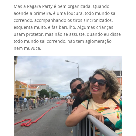
Mas a Pagara Party é bem organizada. Quando
acende a primeira, é uma loucura, todo mundo sai
correndo, acompanhando os tiros sincronizados.
esquenta muito, e faz barulho. Algumas crianças
usam protetor, mas não se assuste, quando eu disse
todo mundo sai correndo, não tem aglomeração,
nem muvuca.