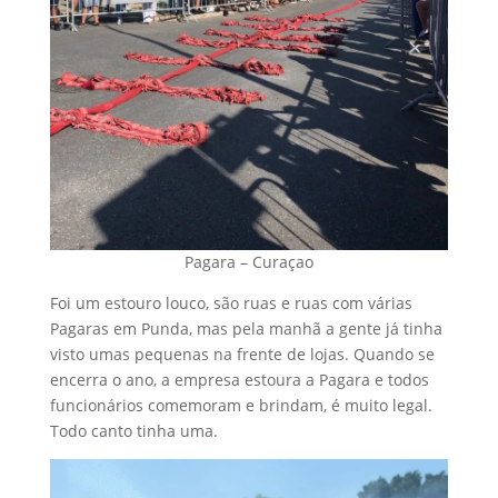
Pagara – Curaçao
Foi um estouro louco, são ruas e ruas com várias
Pagaras em Punda, mas pela manhã a gente já tinha
visto umas pequenas na frente de lojas. Quando se
encerra o ano, a empresa estoura a Pagara e todos
funcionários comemoram e brindam, é muito legal.
Todo canto tinha uma.