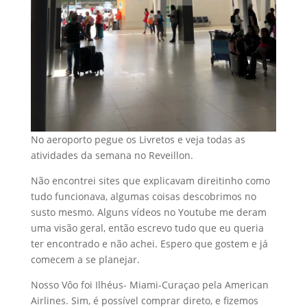
No aeroporto pegue os Livretos e veja todas as
atividades da semana no Reveillon.
Não encontrei sites que explicavam direitinho como
tudo funcionava, algumas coisas descobrimos no
susto mesmo. Alguns vídeos no Youtube me deram
uma visão geral, então escrevo tudo que eu queria
ter encontrado e não achei. Espero que gostem e já
comecem a se planejar.
Nosso Vôo foi Ilhéus- Miami-Curaçao pela American
Airlines. Sim, é possível comprar direto, e fizemos