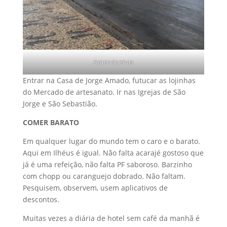
Amendoeiras
Entrar na Casa de Jorge Amado, futucar as lojinhas
do Mercado de artesanato. Ir nas Igrejas de São
Jorge e São Sebastião.
COMER BARATO
Em qualquer lugar do mundo tem o caro e o barato.
Aqui em Ilhéus é igual. Não falta acarajé gostoso que
já é uma refeição, não falta PF saboroso. Barzinho
com chopp ou caranguejo dobrado. Não faltam.
Pesquisem, observem, usem aplicativos de
descontos.
Muitas vezes a diária de hotel sem café da manhã é