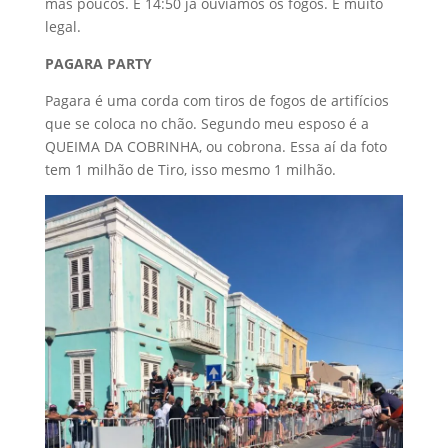
mas poucos. E 14:50 já ouvíamos os fogos. É muito
legal.
PAGARA PARTY
Pagara é uma corda com tiros de fogos de artifícios
que se coloca no chão. Segundo meu esposo é a
QUEIMA DA COBRINHA, ou cobrona. Essa aí da foto
tem 1 milhão de Tiro, isso mesmo 1 milhão.