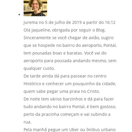
jurema
no 5 de julho de 2019 a partir do 16:12
Olá Jaqueline, obrigada por seguir o Blog.
Sinceramente se você chegar de avião, sugiro
que se hospede no bairro do aeroporto, Pontal,
tem pousadas boas e baratas. Você vai do
aeroporto para pousada andando mesmo, sem
qualquer custo.
De tarde ainda dá para passear no centro
Histórico e conhecer um pouquinho da cidade,
quem sabe pegar uma praia no Cristo.
De noite tem vários barzinhos e dá para fazer
tudo andando no bairro Pontal, é bem gostoso,
perto da pracinha começam e vai subindo a
rua.
Pela manhã pegue um Uber ou ônibus urbano