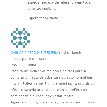
especializadas e de referência em todas
as áreas médicas.
Espero ter ajudado.
CARLOS CICERO N N TEIXEIRA
no 8 de janeiro de
2019 a partir do 15:34
Prezada Jurema,
Podeira me indicar os melhores bairros para se
comprar um apto de cobertura ou apto normal em
Ilhéus. Estive há uns 5 anos e notei que a orla ainda
não estava toda urbanizada, com calçadão para
caminhada e quiosques e restaurantes.
Agradeço a atenção e espero, em breve, ser morador