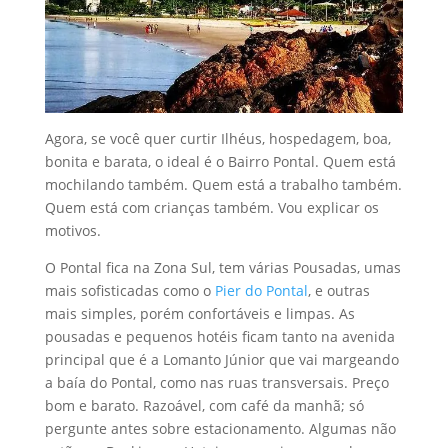
Agora, se você quer curtir Ilhéus, hospedagem, boa,
bonita e barata, o ideal é o Bairro Pontal. Quem está
mochilando também. Quem está a trabalho também.
Quem está com crianças também. Vou explicar os
motivos.
O Pontal fica na Zona Sul, tem várias Pousadas, umas
mais sofisticadas como o
Pier do Pontal
, e outras
mais simples, porém confortáveis e limpas. As
pousadas e pequenos hotéis ficam tanto na avenida
principal que é a Lomanto Júnior que vai margeando
a baía do Pontal, como nas ruas transversais. Preço
bom e barato. Razoável, com café da manhã; só
pergunte antes sobre estacionamento. Algumas não