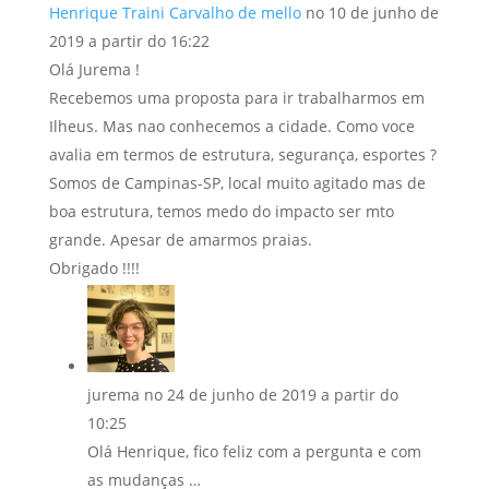
Henrique Traini Carvalho de mello
no 10 de junho de
2019 a partir do 16:22
Olá Jurema !
Recebemos uma proposta para ir trabalharmos em
Ilheus. Mas nao conhecemos a cidade. Como voce
avalia em termos de estrutura, segurança, esportes ?
Somos de Campinas-SP, local muito agitado mas de
boa estrutura, temos medo do impacto ser mto
grande. Apesar de amarmos praias.
Obrigado !!!!
jurema
no 24 de junho de 2019 a partir do
10:25
Olá Henrique, fico feliz com a pergunta e com
as mudanças …