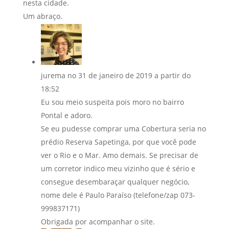
nesta cidade.
Um abraço.
jurema
no 31 de janeiro de 2019 a partir do
18:52
Eu sou meio suspeita pois moro no bairro
Pontal e adoro.
Se eu pudesse comprar uma Cobertura seria no
prédio Reserva Sapetinga, por que você pode
ver o Rio e o Mar. Amo demais. Se precisar de
um corretor indico meu vizinho que é sério e
consegue desembaraçar qualquer negócio,
nome dele é Paulo Paraíso (telefone/zap 073-
999837171)
Obrigada por acompanhar o site.