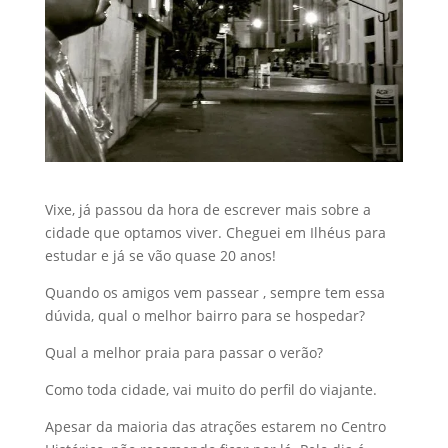
Vixe, já passou da hora de escrever mais sobre a
cidade que optamos viver. Cheguei em Ilhéus para
estudar e já se vão quase 20 anos!
Quando os amigos vem passear , sempre tem essa
dúvida, qual o melhor bairro para se hospedar?
Qual a melhor praia para passar o verão?
Como toda cidade, vai muito do perfil do viajante.
Apesar da maioria das atrações estarem no Centro