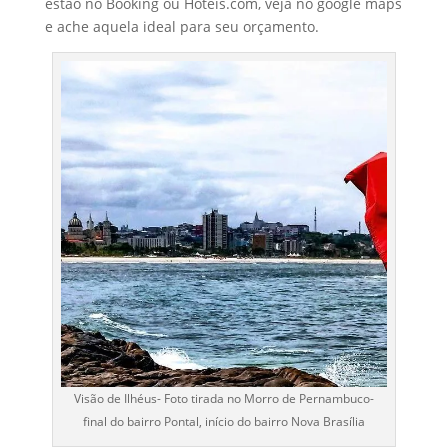
estão no Booking ou Hoteis.com, veja no google maps
e ache aquela ideal para seu orçamento.
Visão de Ilhéus- Foto tirada no Morro de Pernambuco-
final do bairro Pontal, início do bairro Nova Brasília