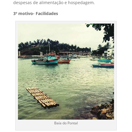
despesas de alimentação e hospedagem.
3º motivo- Facilidades
Baía do Pontal