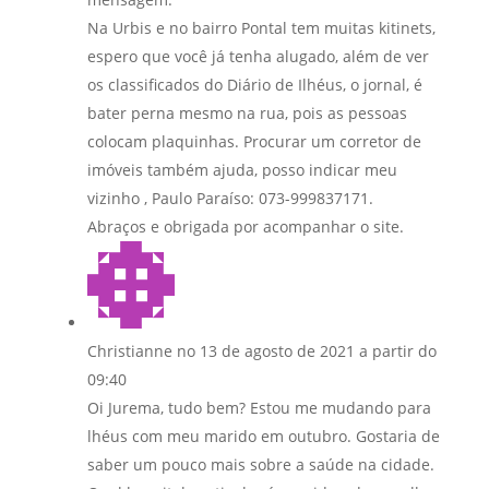
Na Urbis e no bairro Pontal tem muitas kitinets,
espero que você já tenha alugado, além de ver
os classificados do Diário de Ilhéus, o jornal, é
bater perna mesmo na rua, pois as pessoas
colocam plaquinhas. Procurar um corretor de
imóveis também ajuda, posso indicar meu
vizinho , Paulo Paraíso: 073-999837171.
Abraços e obrigada por acompanhar o site.
Christianne
no 13 de agosto de 2021 a partir do
09:40
Oi Jurema, tudo bem? Estou me mudando para
lhéus com meu marido em outubro. Gostaria de
saber um pouco mais sobre a saúde na cidade.