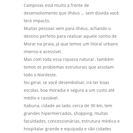
Campinas está muito a frente de
desenvolvimento que Ilhéus … sem dúvida você
terá impacto.
Muitas pessoas vem para ilhéus, achando o
destino perfeito para realizar aquele sonho de
Morar na praia, já que temos um litoral urbano
imenso e acessível.
Mas com toda essa riqueza natural , também
temos os problemas estruturais que assolam
todo o Nordeste.
No geral, se você desembolsar, irá ter boas
escolas, boa moradia e segura a um custo até
médio e razoável.
Itabuna, cidade ao lado, cerca de 30 km, tem
grandes hipermercados, shopping, muitas
faculdades, concessionárias, estrutura médica e
hospitalar grande e equipada e são cidades