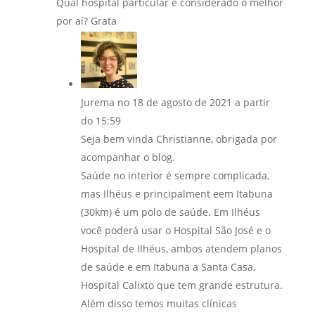
Qual hospital particular é considerado o melhor
por aí? Grata
Jurema
no 18 de agosto de 2021 a partir
do 15:59
Seja bem vinda Christianne, obrigada por
acompanhar o blog.
Saúde no interior é sempre complicada,
mas Ilhéus e principalment eem Itabuna
(30km) é um polo de saúde. Em Ilhéus
você poderá usar o Hospital São José e o
Hospital de Ilhéus, ambos atendem planos
de saúde e em Itabuna a Santa Casa,
Hospital Calixto que tem grande estrutura.
Além disso temos muitas clínicas