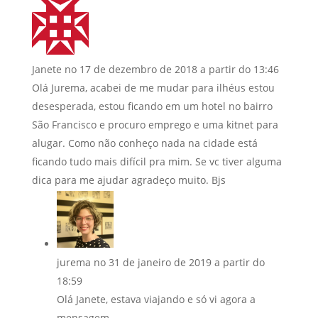
Janete
no 17 de dezembro de 2018 a partir do 13:46
Olá Jurema, acabei de me mudar para ilhéus estou
desesperada, estou ficando em um hotel no bairro
São Francisco e procuro emprego e uma kitnet para
alugar. Como não conheço nada na cidade está
ficando tudo mais difícil pra mim. Se vc tiver alguma
dica para me ajudar agradeço muito. Bjs
jurema
no 31 de janeiro de 2019 a partir do
18:59
Olá Janete, estava viajando e só vi agora a
mensagem.