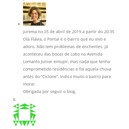
jurema
no 25 de abril de 2019 a partir do 20:35
Olá Flávia, o Pontal é o bairro que eu vivo e
adoro. Não tem problemas de enchentes. Já
aconteceu das bocas de Lobo na Avenida
Lomanto Junior entupir, mas nada que tenha
comprometido residências e foi aquela chuva
antes do “Ciclone”. Indico muito o bairro para
morar.
Obrigada por seguir o blog.