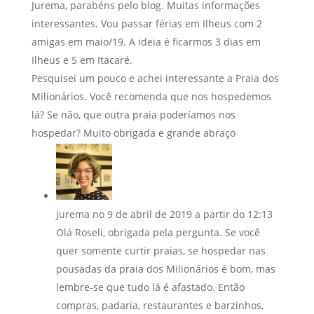
Jurema, parabéns pelo blog. Muitas informações
interessantes. Vou passar férias em Ilheus com 2
amigas em maio/19. A ideia é ficarmos 3 dias em
Ilheus e 5 em Itacaré.
Pesquisei um pouco e achei interessante a Praia dos
Milionários. Você recomenda que nos hospedemos
lá? Se não, que outra praia poderíamos nos
hospedar? Muito obrigada e grande abraço
jurema
no 9 de abril de 2019 a partir do 12:13
Olá Roseli, obrigada pela pergunta. Se você
quer somente curtir praias, se hospedar nas
pousadas da praia dos Milionários é bom, mas
lembre-se que tudo lá é afastado. Então
compras, padaria, restaurantes e barzinhos,