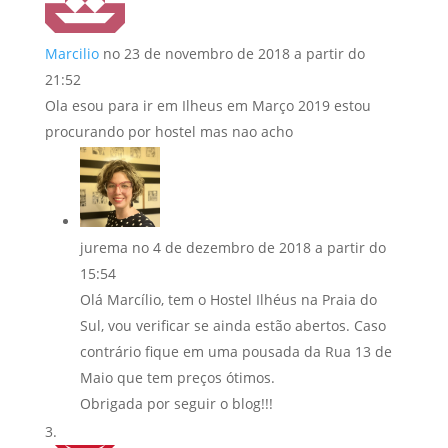
Marcilio
no 23 de novembro de 2018 a partir do
21:52
Ola esou para ir em Ilheus em Março 2019 estou
procurando por hostel mas nao acho
jurema
no 4 de dezembro de 2018 a partir do
15:54
Olá Marcílio, tem o Hostel Ilhéus na Praia do
Sul, vou verificar se ainda estão abertos. Caso
contrário fique em uma pousada da Rua 13 de
Maio que tem preços ótimos.
Obrigada por seguir o blog!!!