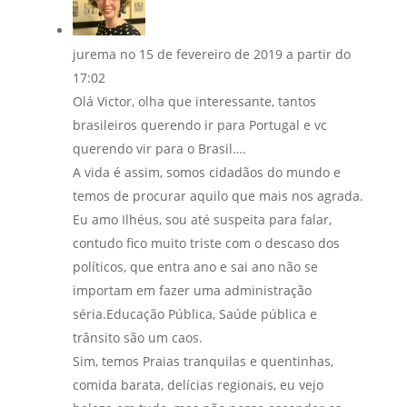
jurema
no 15 de fevereiro de 2019 a partir do
17:02
Olá Victor, olha que interessante, tantos
brasileiros querendo ir para Portugal e vc
querendo vir para o Brasil….
A vida é assim, somos cidadãos do mundo e
temos de procurar aquilo que mais nos agrada.
Eu amo Ilhéus, sou até suspeita para falar,
contudo fico muito triste com o descaso dos
políticos, que entra ano e sai ano não se
importam em fazer uma administração
séria.Educação Pública, Saúde pública e
trânsito são um caos.
Sim, temos Praias tranquilas e quentinhas,
comida barata, delícias regionais, eu vejo