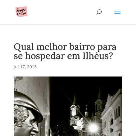
Qual melhor bairro para
se hospedar em Ilhéus?
jul 17, 2018