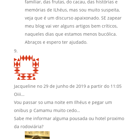
familiar, das frutas, do cacau, das histórias e
memórias de ILhéus, mas sou muito suspeita,
veja que é um discurso apaixonado. SE zapear
meu blog vai ver alguns artigos bem críticos,
naqueles dias que estamos menos bucólica.
Abraços e espero ter ajudado.
Jacqueline
no 29 de junho de 2019 a partir do 11:05
Oiii…
Vou passar so uma noite em Ilhéus e pegar um
onibus p Camamu muito cedo…
Sabe me informar alguma pousada ou hotel proximo
da rodoviária?