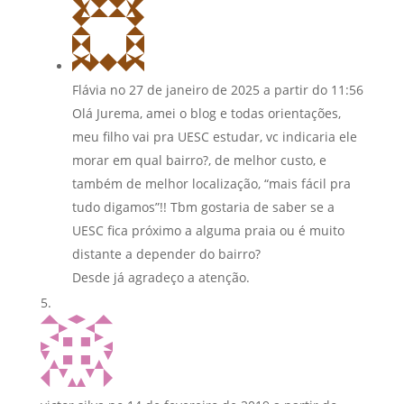
Flávia
no 27 de janeiro de 2025 a partir do 11:56
Olá Jurema, amei o blog e todas orientações,
meu filho vai pra UESC estudar, vc indicaria ele
morar em qual bairro?, de melhor custo, e
também de melhor localização, “mais fácil pra
tudo digamos”!! Tbm gostaria de saber se a
UESC fica próximo a alguma praia ou é muito
distante a depender do bairro?
Desde já agradeço a atenção.