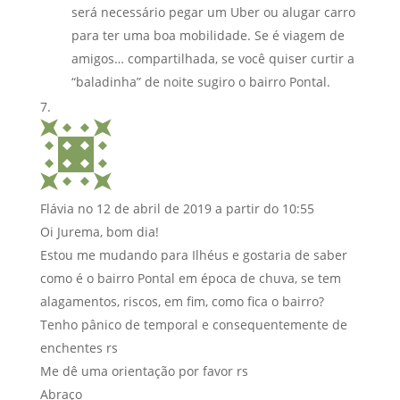
será necessário pegar um Uber ou alugar carro
para ter uma boa mobilidade. Se é viagem de
amigos… compartilhada, se você quiser curtir a
“baladinha” de noite sugiro o bairro Pontal.
Flávia
no 12 de abril de 2019 a partir do 10:55
Oi Jurema, bom dia!
Estou me mudando para Ilhéus e gostaria de saber
como é o bairro Pontal em época de chuva, se tem
alagamentos, riscos, em fim, como fica o bairro?
Tenho pânico de temporal e consequentemente de
enchentes rs
Me dê uma orientação por favor rs
Abraço