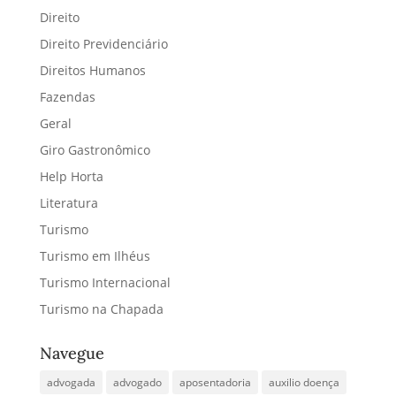
Direito
Direito Previdenciário
Direitos Humanos
Fazendas
Geral
Giro Gastronômico
Help Horta
Literatura
Turismo
Turismo em Ilhéus
Turismo Internacional
Turismo na Chapada
Navegue
advogada
advogado
aposentadoria
auxilio doença