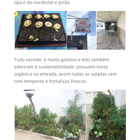
típico do nordeste) e pirão.
Tudo servido é muito gostoso e eles também
aderiram à sustentabilidade: possuem horta
orgânica na entrada, assim todas as saladas vem
com temperos e hortaliças frescas.