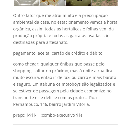
Outro fator que me atrai muito é a preocupação
ambiental da casa, no estacionamento vemos a horta
orgânica, assim todas as hortaliças e folhas vem da
produção própria e todas as garrafas usadas são
destinadas para artesanato.
pagamento: aceita cartão de crédito e débito
como chegar: qualquer ônibus que passe pelo
shopping, saltar no próximo, mas à noite a rua fica
muito escura, então ir de táxi ou carro é mais barato
e seguro. Em Itabuna os motoboys são legalizados e
se estiver de passagem pela cidade economize no
transporte e se delicie com os pratos. Rua
Pernambuco, 146, bairro Jardim Vitória.
preço: $$$$ (combo-executivo $$)