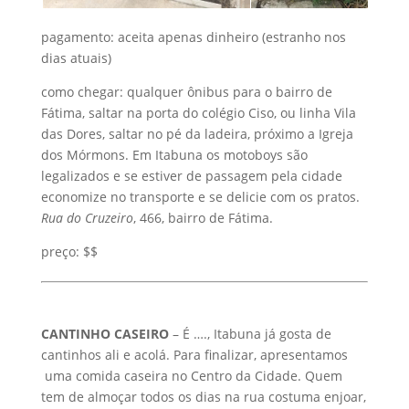
pagamento: aceita apenas dinheiro (estranho nos
dias atuais)
como chegar: qualquer ônibus para o bairro de
Fátima, saltar na porta do colégio Ciso, ou linha Vila
das Dores, saltar no pé da ladeira, próximo a Igreja
dos Mórmons. Em Itabuna os motoboys são
legalizados e se estiver de passagem pela cidade
economize no transporte e se delicie com os pratos.
Rua do Cruzeiro
, 466, bairro de Fátima.
preço: $$
CANTINHO CASEIRO
– É …., Itabuna já gosta de
cantinhos ali e acolá. Para finalizar, apresentamos
uma comida caseira no Centro da Cidade. Quem
tem de almoçar todos os dias na rua costuma enjoar,