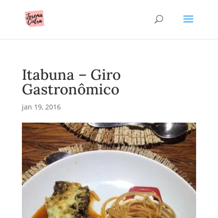
Itabuna – Giro
Gastronômico
jan 19, 2016