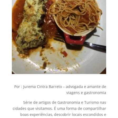
Por : Jurema Cintra Barreto – advogada e amante de
viagens e gastronomia
Série de artigos de Gastronomia e Turismo nas
cidades que visitamos. É uma forma de compartilhar
boas experiências, descobrir locais escondidos e