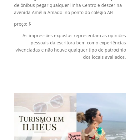
de ônibus pegar qualquer linha Centro e descer na
avenida Amélia Amado no ponto do colégio AFI
preço: $
As impressões expostas representam as opiniões
pessoais da escritora bem como experiências
vivenciadas e não houve qualquer tipo de patrocínio
dos locais avaliados.