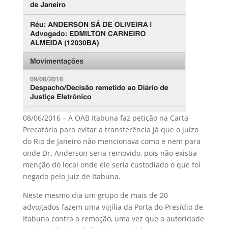
08/06/2016 – A OAB Itabuna faz petição na Carta
Precatória para evitar a transferência já que o juízo
do Rio de Janeiro não mencionava como e nem para
onde Dr. Anderson seria removido, pois não existia
menção do local onde ele seria custodiado o que foi
negado pelo Juiz de Itabuna.
Neste mesmo dia um grupo de mais de 20
advogados fazem uma vigília da Porta do Presídio de
Itabuna contra a remoção, uma vez que a autoridade