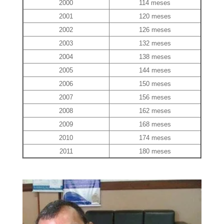
2000
114 meses
2001
120 meses
2002
126 meses
2003
132 meses
2004
138 meses
2005
144 meses
2006
150 meses
2007
156 meses
2008
162 meses
2009
168 meses
2010
174 meses
2011
180 meses