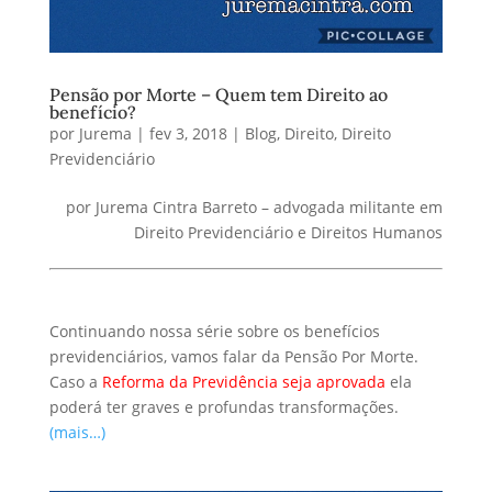
Pensão por Morte – Quem tem Direito ao
benefício?
por
Jurema
|
fev 3, 2018
|
Blog
,
Direito
,
Direito
Previdenciário
por Jurema Cintra Barreto – advogada militante em
Direito Previdenciário e Direitos Humanos
Continuando nossa série sobre os benefícios
previdenciários, vamos falar da Pensão Por Morte.
Caso a
Reforma da Previdência seja aprovada
ela
poderá ter graves e profundas transformações.
(mais…)