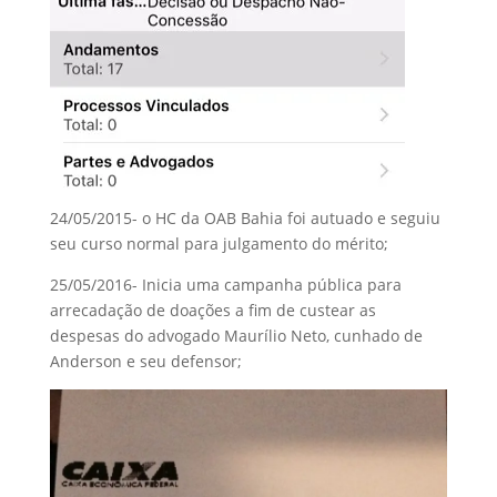
24/05/2015- o HC da OAB Bahia foi autuado e seguiu
seu curso normal para julgamento do mérito;
25/05/2016- Inicia uma campanha pública para
arrecadação de doações a fim de custear as
despesas do advogado Maurílio Neto, cunhado de
Anderson e seu defensor;