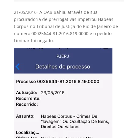
21/05/2016- A OAB Bahia, através de sua
procuradoria de prerrogativas impetrou Habeas
Corpus no Tribunal de Justiça do Rio de Janeiro de
número 00025644-81.2016.819.0000 e o pedido
Liminar foi negado;