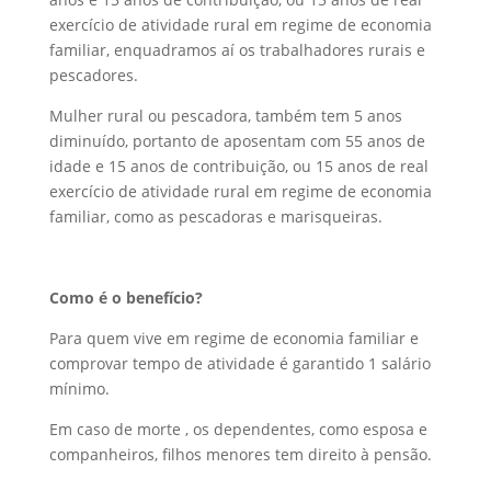
exercício de atividade rural em regime de economia
familiar, enquadramos aí os trabalhadores rurais e
pescadores.
Mulher rural ou pescadora, também tem 5 anos
diminuído, portanto de aposentam com 55 anos de
idade e 15 anos de contribuição, ou 15 anos de real
exercício de atividade rural em regime de economia
familiar, como as pescadoras e marisqueiras.
Como é o benefício?
Para quem vive em regime de economia familiar e
comprovar tempo de atividade é garantido 1 salário
mínimo.
Em caso de morte , os dependentes, como esposa e
companheiros, filhos menores tem direito à pensão.