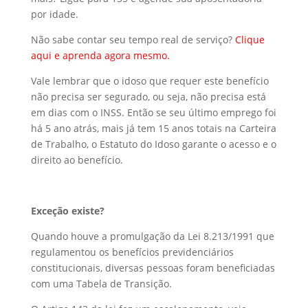
por idade.
Não sabe contar seu tempo real de serviço?
Clique
aqui e aprenda agora mesmo.
Vale lembrar que o idoso que requer este benefício
não precisa ser segurado, ou seja, não precisa está
em dias com o INSS. Então se seu último emprego foi
há 5 ano atrás, mais já tem 15 anos totais na Carteira
de Trabalho, o Estatuto do Idoso garante o acesso e o
direito ao benefício.
Exceção existe?
Quando houve a promulgação da Lei 8.213/1991 que
regulamentou os benefícios previdenciários
constitucionais, diversas pessoas foram beneficiadas
com uma Tabela de Transição.