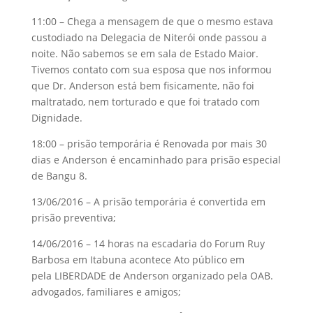
11:00 – Chega a mensagem de que o mesmo estava
custodiado na Delegacia de Niterói onde passou a
noite. Não sabemos se em sala de Estado Maior.
Tivemos contato com sua esposa que nos informou
que Dr. Anderson está bem fisicamente, não foi
maltratado, nem torturado e que foi tratado com
Dignidade.
18:00 – prisão temporária é Renovada por mais 30
dias e Anderson é encaminhado para prisão especial
de Bangu 8.
13/06/2016 – A prisão temporária é convertida em
prisão preventiva;
14/06/2016 – 14 horas na escadaria do Forum Ruy
Barbosa em Itabuna acontece Ato público em
pela LIBERDADE de Anderson organizado pela OAB.
advogados, familiares e amigos;