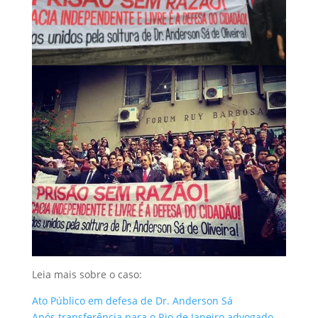
Leia mais sobre o caso:
Ato Público em defesa de Dr. Anderson Sá
Após transferência para o Rio de Janeiro advogado