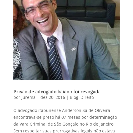
Prisão de advogado baiano foi revogada
por
Jurema
|
dez 20, 2016
|
Blog
,
Direito
O advogado itabunense Anderson Sá de Oliveira
encontrava-se preso há 07 meses por determinação
da Vara Criminal de São Gonçalo no Rio de Janeiro.
Sem respeitar suas prerrogativas legais não estava