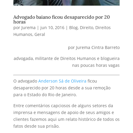
Advogado baiano ficou desaparecido por 20
horas
por
Jurema
|
jun 10, 2016
|
Blog
,
Direito
,
Direitos
Humanos
,
Geral
por Jurema Cintra Barreto
advogada, militante de Direitos Humanos e blogueira
nas poucas horas vagas
O advogado
Anderson Sá de Oliveira
ficou
desaparecido por 20 horas desde a sua remoção
para o Estado do Rio de Janeiro.
Entre comentários capciosos de alguns setores da
imprensa e mensagens de apoio de seus amigos e
clientes fazemos aqui um relato histórico de todos os
fatos desde sua prisão.