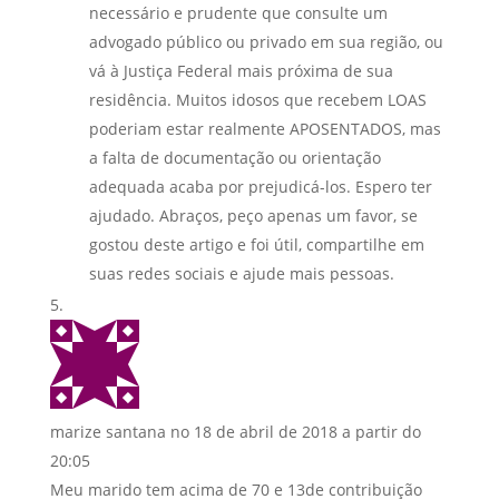
necessário e prudente que consulte um
advogado público ou privado em sua região, ou
vá à Justiça Federal mais próxima de sua
residência. Muitos idosos que recebem LOAS
poderiam estar realmente APOSENTADOS, mas
a falta de documentação ou orientação
adequada acaba por prejudicá-los. Espero ter
ajudado. Abraços, peço apenas um favor, se
gostou deste artigo e foi útil, compartilhe em
suas redes sociais e ajude mais pessoas.
marize santana
no 18 de abril de 2018 a partir do
20:05
Meu marido tem acima de 70 e 13de contribuição