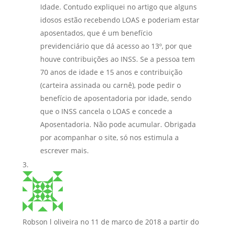
Idade. Contudo expliquei no artigo que alguns
idosos estão recebendo LOAS e poderiam estar
aposentados, que é um benefício
previdenciário que dá acesso ao 13º, por que
houve contribuições ao INSS. Se a pessoa tem
70 anos de idade e 15 anos e contribuição
(carteira assinada ou carnê), pode pedir o
benefício de aposentadoria por idade, sendo
que o INSS cancela o LOAS e concede a
Aposentadoria. Não pode acumular. Obrigada
por acompanhar o site, só nos estimula a
escrever mais.
Robson l oliveira
no 11 de março de 2018 a partir do