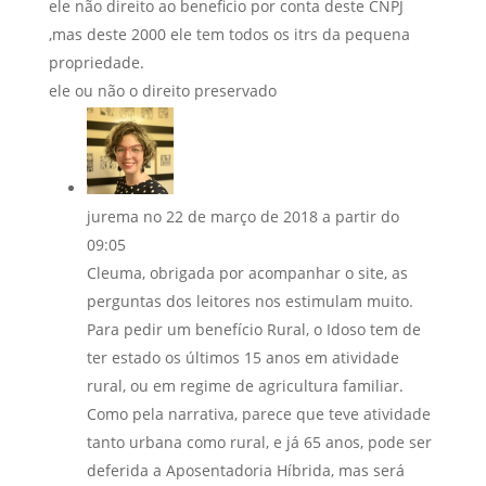
ele não direito ao beneficio por conta deste CNPJ
,mas deste 2000 ele tem todos os itrs da pequena
propriedade.
ele ou não o direito preservado
jurema
no 22 de março de 2018 a partir do
09:05
Cleuma, obrigada por acompanhar o site, as
perguntas dos leitores nos estimulam muito.
Para pedir um benefício Rural, o Idoso tem de
ter estado os últimos 15 anos em atividade
rural, ou em regime de agricultura familiar.
Como pela narrativa, parece que teve atividade
tanto urbana como rural, e já 65 anos, pode ser
deferida a Aposentadoria Híbrida, mas será