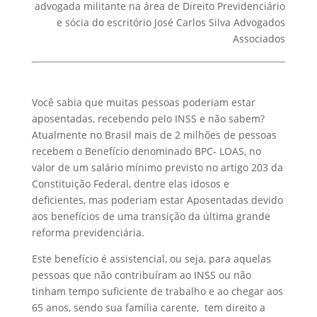
advogada militante na área de Direito Previdenciário
e sócia do escritório José Carlos Silva Advogados
Associados
Você sabia que muitas pessoas poderiam estar
aposentadas, recebendo pelo INSS e não sabem?
Atualmente no Brasil mais de 2 milhões de pessoas
recebem o Benefício denominado BPC- LOAS, no
valor de um salário mínimo previsto no artigo 203 da
Constituição Federal, dentre elas idosos e
deficientes, mas poderiam estar Aposentadas devido
aos benefícios de uma transição da última grande
reforma previdenciária.
Este benefício é assistencial, ou seja, para aquelas
pessoas que não contribuíram ao INSS ou não
tinham tempo suficiente de trabalho e ao chegar aos
65 anos, sendo sua família carente, tem direito a