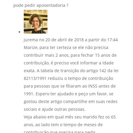
pode pedir aposentadoria ?
jurema
no 20 de abril de 2018 a partir do 17:44
Marize, para ter certeza se ele não precisa
contribuir mais 2 anos, para fechar 15 anos de
contribuição, é preciso você informar a Idade
exata. A tabela de transição do artigo 142 da lei
82113/1991 reduziu o tempo de contribuição
para pessoas que se filiaram ao INSS antes de
1991. Espero ter ajudado e peço um favor, se
gostou deste artigo compartilhe em suas redes
sociais e ajude outras pessoas.
Veja abaixo em qual mês seu marido fez os 65
anos, ao lado tem o tempo de meses de
contribuição que precisa para pedir