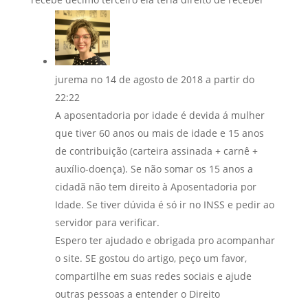
jurema
no 14 de agosto de 2018 a partir do
22:22
A aposentadoria por idade é devida á mulher
que tiver 60 anos ou mais de idade e 15 anos
de contribuição (carteira assinada + carnê +
auxílio-doença). Se não somar os 15 anos a
cidadã não tem direito à Aposentadoria por
Idade. Se tiver dúvida é só ir no INSS e pedir ao
servidor para verificar.
Espero ter ajudado e obrigada pro acompanhar
o site. SE gostou do artigo, peço um favor,
compartilhe em suas redes sociais e ajude
outras pessoas a entender o Direito