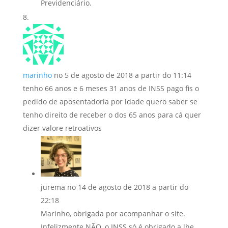
Previdenciário.
marinho
no 5 de agosto de 2018 a partir do 11:14
tenho 66 anos e 6 meses 31 anos de INSS pago fis o
pedido de aposentadoria por idade quero saber se
tenho direito de receber o dos 65 anos para cá quer
dizer valore retroativos
jurema
no 14 de agosto de 2018 a partir do
22:18
Marinho, obrigada por acompanhar o site.
Infelizmente NÃO, o INSS só é obrigado a lhe