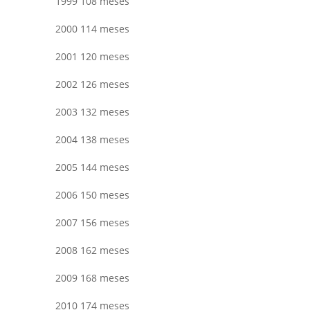
1999 108 meses
2000 114 meses
2001 120 meses
2002 126 meses
2003 132 meses
2004 138 meses
2005 144 meses
2006 150 meses
2007 156 meses
2008 162 meses
2009 168 meses
2010 174 meses