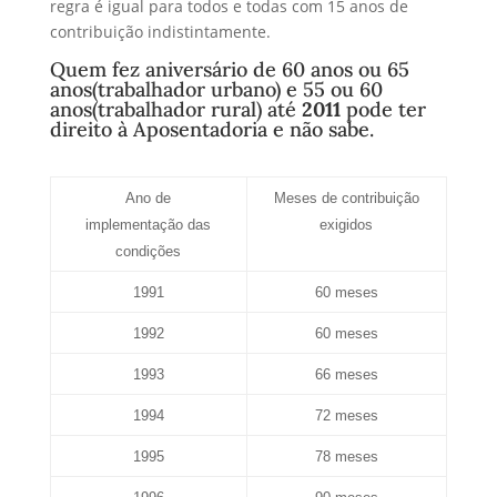
regra é igual para todos e todas com 15 anos de
contribuição indistintamente.
Quem fez aniversário de 60 anos ou 65
anos(trabalhador urbano) e 55 ou 60
anos(trabalhador rural) até
2011
pode ter
direito à Aposentadoria e não sabe.
Ano de
Meses de contribuição
implementação das
exigidos
condições
1991
60 meses
1992
60 meses
1993
66 meses
1994
72 meses
1995
78 meses