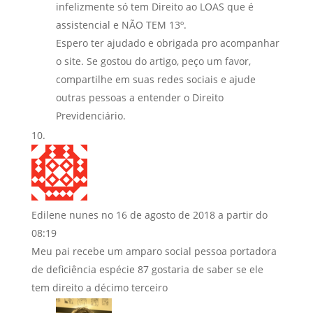
infelizmente só tem Direito ao LOAS que é
assistencial e NÃO TEM 13º.
Espero ter ajudado e obrigada pro acompanhar
o site. Se gostou do artigo, peço um favor,
compartilhe em suas redes sociais e ajude
outras pessoas a entender o Direito
Previdenciário.
Edilene nunes
no 16 de agosto de 2018 a partir do
08:19
Meu pai recebe um amparo social pessoa portadora
de deficiência espécie 87 gostaria de saber se ele
tem direito a décimo terceiro