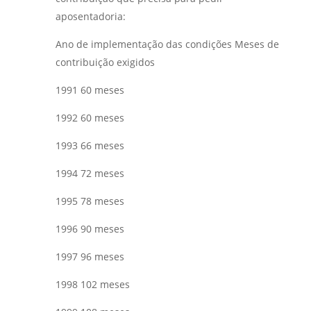
aposentadoria:
Ano de implementação das condições Meses de
contribuição exigidos
1991 60 meses
1992 60 meses
1993 66 meses
1994 72 meses
1995 78 meses
1996 90 meses
1997 96 meses
1998 102 meses