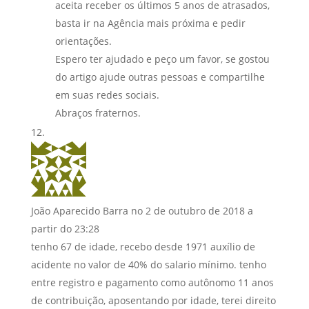
aceita receber os últimos 5 anos de atrasados,
basta ir na Agência mais próxima e pedir
orientações.
Espero ter ajudado e peço um favor, se gostou
do artigo ajude outras pessoas e compartilhe
em suas redes sociais.
Abraços fraternos.
João Aparecido Barra
no 2 de outubro de 2018 a
partir do 23:28
tenho 67 de idade, recebo desde 1971 auxílio de
acidente no valor de 40% do salario mínimo. tenho
entre registro e pagamento como autônomo 11 anos
de contribuição, aposentando por idade, terei direito