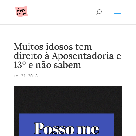
Muitos idosos tem
direito à Aposentadoria e
13º e não sabem
set 21, 2016