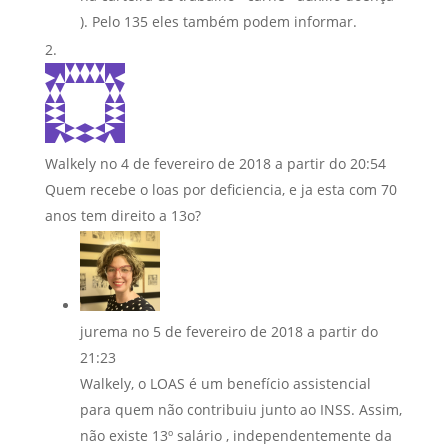
). Pelo 135 eles também podem informar.
Walkely
no 4 de fevereiro de 2018 a partir do 20:54
Quem recebe o loas por deficiencia, e ja esta com 70
anos tem direito a 13o?
jurema
no 5 de fevereiro de 2018 a partir do
21:23
Walkely, o LOAS é um benefício assistencial
para quem não contribuiu junto ao INSS. Assim,
não existe 13º salário , independentemente da