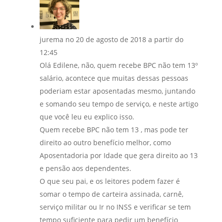
jurema
no 20 de agosto de 2018 a partir do
12:45
Olá Edilene, não, quem recebe BPC não tem 13º
salário, acontece que muitas dessas pessoas
poderiam estar aposentadas mesmo, juntando
e somando seu tempo de serviço, e neste artigo
que você leu eu explico isso.
Quem recebe BPC não tem 13 , mas pode ter
direito ao outro benefício melhor, como
Aposentadoria por Idade que gera direito ao 13
e pensão aos dependentes.
O que seu pai, e os leitores podem fazer é
somar o tempo de carteira assinada, carnê,
serviço militar ou Ir no INSS e verificar se tem
tempo suficiente para pedir um benefício