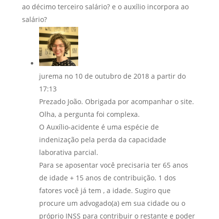
ao décimo terceiro salário? e o auxílio incorpora ao
salário?
jurema
no 10 de outubro de 2018 a partir do
17:13
Prezado João. Obrigada por acompanhar o site.
Olha, a pergunta foi complexa.
O Auxílio-acidente é uma espécie de
indenização pela perda da capacidade
laborativa parcial.
Para se aposentar você precisaria ter 65 anos
de idade + 15 anos de contribuição. 1 dos
fatores você já tem , a idade. Sugiro que
procure um advogado(a) em sua cidade ou o
próprio INSS para contribuir o restante e poder