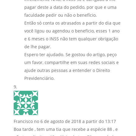
pagar deste a data do pedido, por que e uma
faculdade pedir ou não o benefício.
Então só conta os atrasados a partir do dia que
você ligou ou agendou o benefício, esses 1 ano
e 6 meses o INSS não tem qualquer obrigação
de lhe pagar.
Espero ter ajudado. Se gostou do artigo, peço
um favor, compartilhe em suas redes sociais e
ajude outras pessoas a entender o Direito
Previdenciário.
Francisco
no 6 de agosto de 2018 a partir do 13:17
Boa tarde , tem uma tia que recebe a espécie 88 , e