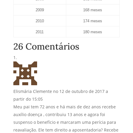
2009
168 meses
2010
174 meses
2011
180 meses
26 Comentários
Elismária Clemente
no 12 de outubro de 2017 a
partir do 15:05
Meu pai tem 72 anos e há mais de dez anos recebe
auxílio doença , contribuiu 13 anos e agora foi
suspenso o benefício e marcaram uma perícia para
reavaliação. Ele tem direito a aposentadoria? Recebe