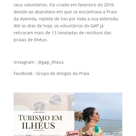
seus voluntários. Foi criado em fevereiro do 2018,
devido ao abandono em que se encontrava a Praia
da Avenida, repleta de lixo por toda a sua extensão.
Até os dias de hoje, os voluntários do GAP já
retiraram mais de 13 toneladas de resíduos das
praias de Ilhéus.
Instagram : @gap_ilheus
Facebook : Grupo de Amigos da Praia