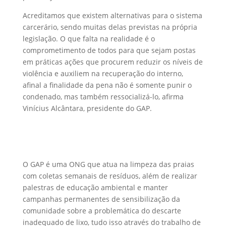
Acreditamos que existem alternativas para o sistema
carcerário, sendo muitas delas previstas na própria
legislação. O que falta na realidade é o
comprometimento de todos para que sejam postas
em práticas ações que procurem reduzir os níveis de
violência e auxiliem na recuperação do interno,
afinal a finalidade da pena não é somente punir o
condenado, mas também ressocializá-lo, afirma
Vinícius Alcântara, presidente do GAP.
O GAP é uma ONG que atua na limpeza das praias
com coletas semanais de resíduos, além de realizar
palestras de educação ambiental e manter
campanhas permanentes de sensibilização da
comunidade sobre a problemática do descarte
inadequado de lixo, tudo isso através do trabalho de