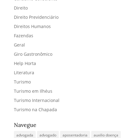
Direito
Direito Previdenciário
Direitos Humanos
Fazendas
Geral
Giro Gastronômico
Help Horta
Literatura
Turismo
Turismo em Ilhéus
Turismo Internacional
Turismo na Chapada
Navegue
advogada
advogado
aposentadoria
auxilio doença