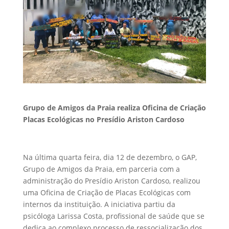
Grupo de Amigos da Praia realiza Oficina de Criação
Placas Ecológicas no Presídio Ariston Cardoso
Na última quarta feira, dia 12 de dezembro, o GAP,
Grupo de Amigos da Praia, em parceria com a
administração do Presídio Ariston Cardoso, realizou
uma Oficina de Criação de Placas Ecológicas com
internos da instituição. A iniciativa partiu da
psicóloga Larissa Costa, profissional de saúde que se
dedica ao complexo processo de ressocialização dos