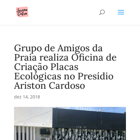
Grupo de Amigos da
Praia realiza Oficina de
Criação Placas
Ecológicas no Presídio
Ariston Cardoso
dez 14, 2018