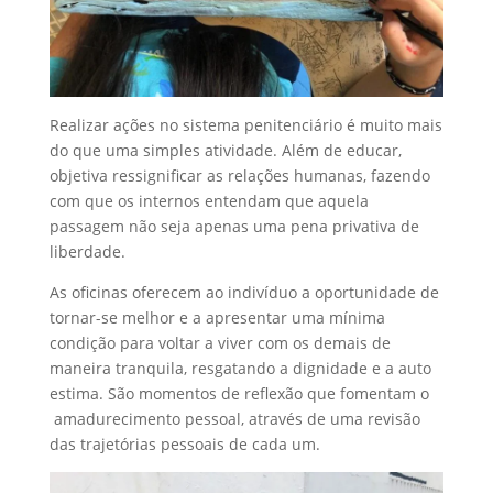
Realizar ações no sistema penitenciário é muito mais
do que uma simples atividade. Além de educar,
objetiva ressignificar as relações humanas, fazendo
com que os internos entendam que aquela
passagem não seja apenas uma pena privativa de
liberdade.
As oficinas oferecem ao indivíduo a oportunidade de
tornar-se melhor e a apresentar uma mínima
condição para voltar a viver com os demais de
maneira tranquila, resgatando a dignidade e a auto
estima. São momentos de reflexão que fomentam o
amadurecimento pessoal, através de uma revisão
das trajetórias pessoais de cada um.