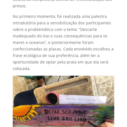
presos.
No primeiro momento, foi realizada uma palestra
introdutória para a sensibilização dos participantes
sobre a problemática com o tema: “Descarte
inadequado do lixo e suas consequências para os
mares e oceanos”, e posteriormente foram
confeccionadas as placas. Cada envolvido escolheu a
frase ecológica de sua preferência, além ter a
oportunidade de optar pela praia em que ela será
colocada.