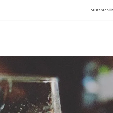
Sustentabili