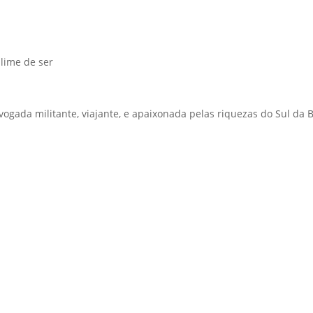
lime de ser
vogada militante, viajante, e apaixonada pelas riquezas do Sul da 