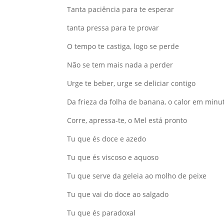
Tanta paciência para te esperar
tanta pressa para te provar
O tempo te castiga, logo se perde
Não se tem mais nada a perder
Urge te beber, urge se deliciar contigo
Da frieza da folha de banana, o calor em minu
Corre, apressa-te, o Mel está pronto
Tu que és doce e azedo
Tu que és viscoso e aquoso
Tu que serve da geleia ao molho de peixe
Tu que vai do doce ao salgado
Tu que és paradoxal