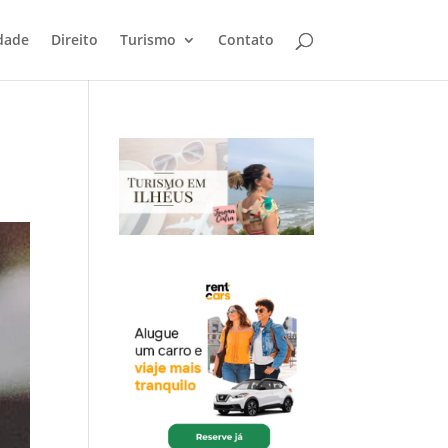
dade
Direito
Turismo
Contato