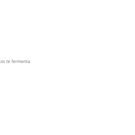
tos te fermenta