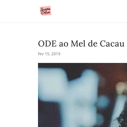
ODE ao Mel de Cacau
fev 15, 2019