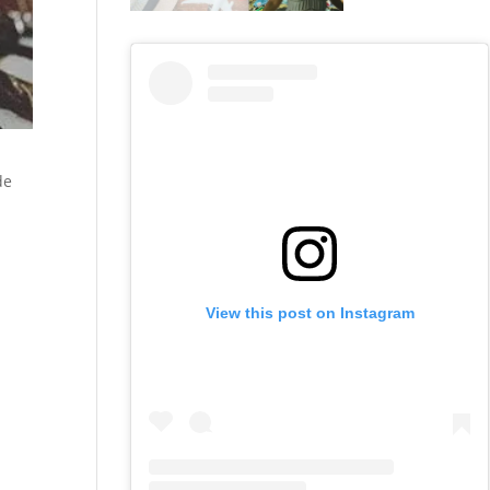
de
View this post on Instagram