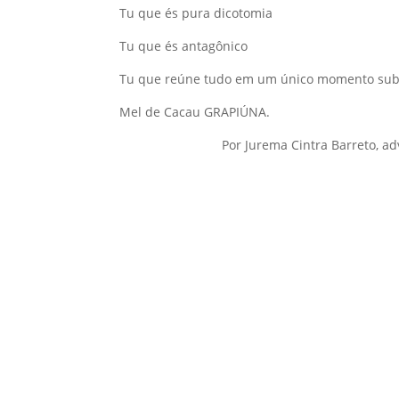
Tu que és pura dicotomia
Tu que és antagônico
Tu que reúne tudo em um único momento sub
Mel de Cacau GRAPIÚNA.
Por Jurema Cintra Barreto, ad