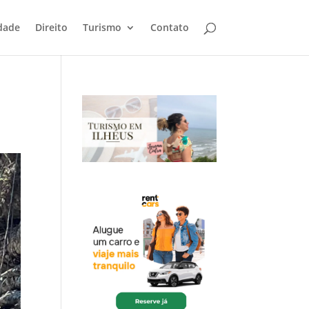
dade
Direito
Turismo
Contato