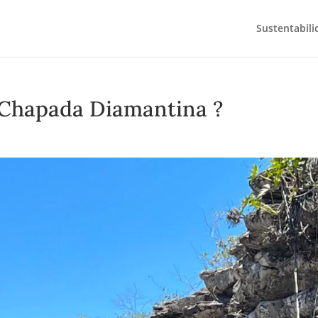
Sustentabili
 Chapada Diamantina ?