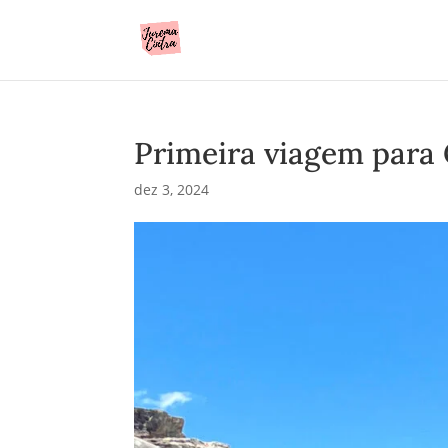
Primeira viagem para
dez 3, 2024