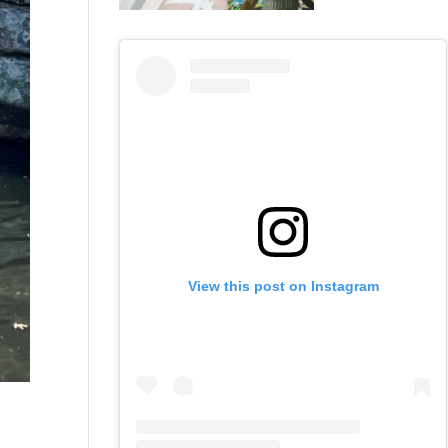
View this post on Instagram