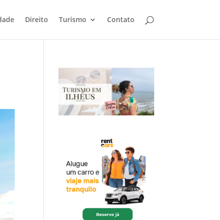
dade
Direito
Turismo
Contato