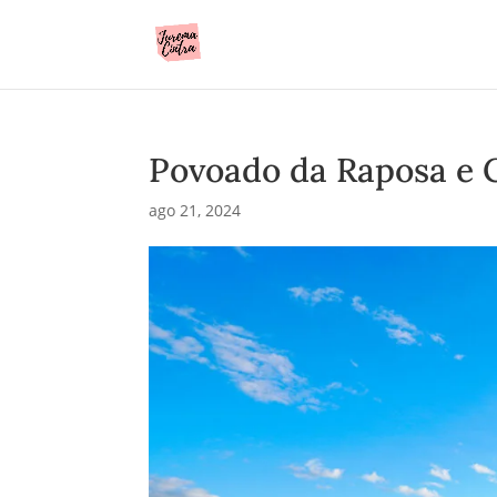
Povoado da Raposa e 
ago 21, 2024