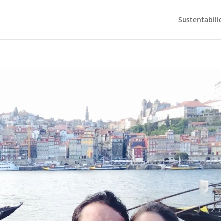
Sustentabili