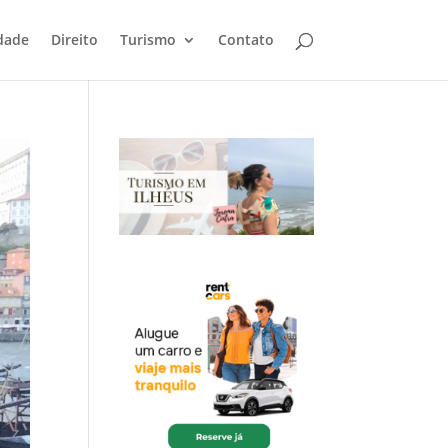
dade
Direito
Turismo
Contato