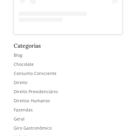
Categorias
Blog
Chocolate
Consumo Consciente
Direito
Direito Previdenciário
Direitos Humanos
Fazendas
Geral
Giro Gastronômico