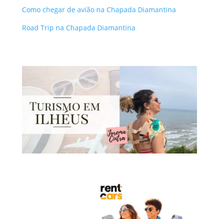
Como chegar de avião na Chapada Diamantina
Road Trip na Chapada Diamantina