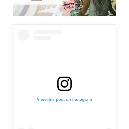
View this post on Instagram