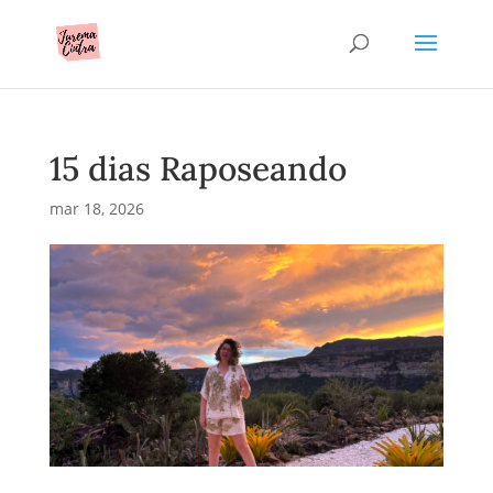
15 dias Raposeando
mar 18, 2026