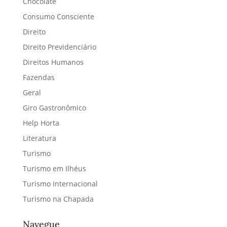
Chocolate
Consumo Consciente
Direito
Direito Previdenciário
Direitos Humanos
Fazendas
Geral
Giro Gastronômico
Help Horta
Literatura
Turismo
Turismo em Ilhéus
Turismo Internacional
Turismo na Chapada
Navegue