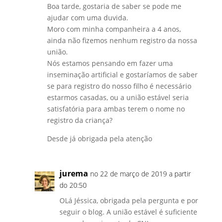
Boa tarde, gostaria de saber se pode me
ajudar com uma duvida.
Moro com minha companheira a 4 anos,
ainda não fizemos nenhum registro da nossa
união.
Nós estamos pensando em fazer uma
inseminação artificial e gostaríamos de saber
se para registro do nosso filho é necessário
estarmos casadas, ou a união estável seria
satisfatória para ambas terem o nome no
registro da criança?
Desde já obrigada pela atenção
jurema
no 22 de março de 2019 a partir
do 20:50
OLá Jéssica, obrigada pela pergunta e por
seguir o blog. A união estável é suficiente