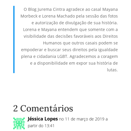
O Blog Jurema Cintra agradece ao casal Mayana
Morbeck e Lorena Machado pela sessão das fotos
e autorização de divulgação de sua história.
Lorena e Mayana entendem que somente com a
visibilidade das decisões favoráveis aos Direitos
Humanos que outros casais podem se
empoderar e buscar seus direitos pela igualdade
plena e cidadania LGBT. Agradecemos a coragem
e a disponibilidade em expor sua história de
lutas.
2 Comentários
Jéssica Lopes
no 11 de março de 2019 a
partir do 13:41