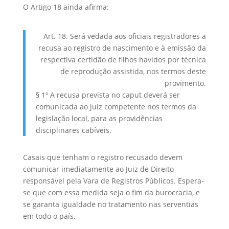
O Artigo 18 ainda afirma:
Art. 18. Será vedada aos oficiais registradores a
recusa ao registro de nascimento e à emissão da
respectiva certidão de filhos havidos por técnica
de reprodução assistida, nos termos deste
provimento.
§ 1º A recusa prevista no caput deverá ser
comunicada ao juiz competente nos termos da
legislação local, para as providências
disciplinares cabíveis.
Casais que tenham o registro recusado devem
comunicar imediatamente ao Juiz de Direito
responsável pela Vara de Registros Públicos. Espera-
se que com essa medida seja o fim da burocracia, e
se garanta igualdade no tratamento nas serventias
em todo o país.