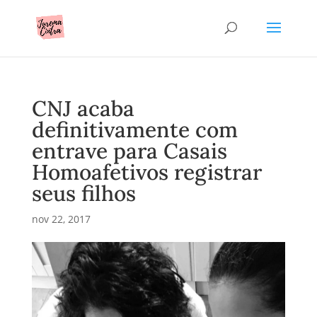
CNJ acaba
definitivamente com
entrave para Casais
Homoafetivos registrar
seus filhos
nov 22, 2017