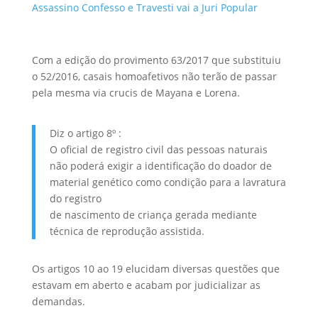
Assassino Confesso e Travesti vai a Juri Popular
Com a edição do provimento 63/2017 que substituiu
o 52/2016, casais homoafetivos não terão de passar
pela mesma via crucis de Mayana e Lorena.
Diz o artigo 8º :
O oficial de registro civil das pessoas naturais
não poderá exigir a identificação do doador de
material genético como condição para a lavratura
do registro
de nascimento de criança gerada mediante
técnica de reprodução assistida.
Os artigos 10 ao 19 elucidam diversas questões que
estavam em aberto e acabam por judicializar as
demandas.