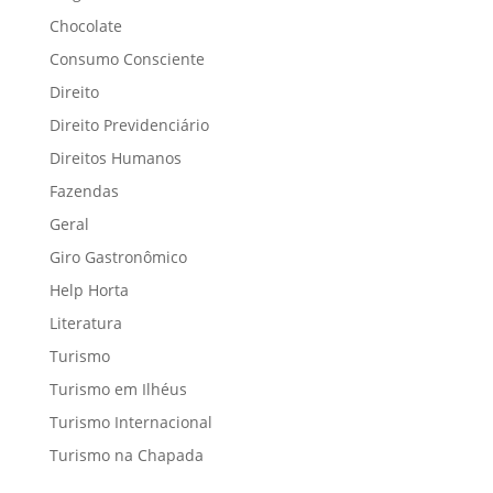
Chocolate
Consumo Consciente
Direito
Direito Previdenciário
Direitos Humanos
Fazendas
Geral
Giro Gastronômico
Help Horta
Literatura
Turismo
Turismo em Ilhéus
Turismo Internacional
Turismo na Chapada