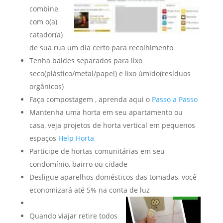
combine
com o(a)
catador(a)
de sua rua um dia certo para recolhimento
Tenha baldes separados para lixo
seco(plástico/metal/papel) e lixo úmido(resíduos
orgânicos)
Faça compostagem , aprenda aqui o
Passo a Passo
Mantenha uma horta em seu apartamento ou
casa, veja projetos de horta vertical em pequenos
espaços
Help Horta
Participe de hortas comunitárias em seu
condomínio, bairro ou cidade
Desligue aparelhos domésticos das tomadas, você
economizará até 5% na conta de luz
Quando viajar retire todos