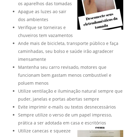
os aparelhos das tomadas
Apague as luzes ao sair
dos ambientes
Verifique se torneiras e
chuveiros tem vazamentos
Ande mais de bicicleta, transporte público e faça
caminhadas, seu bolso e saúde irão agradecer
imensamente
Mantenha seu carro revisado, motores que
funcionam bem gastam menos combustível e
poluem menos
Utilize ventilação e iluminação natural sempre que
puder, janelas e portas abertas sempre
Evite imprimir e-mails ou textos desnecessários
Sempre utilize o verso de um papel impresso,
prática a ser adotada em casa e escritórios
Utilize canecas e squeeze