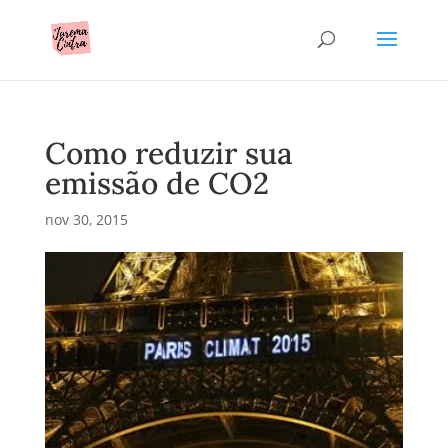
Como reduzir sua
emissão de CO2
nov 30, 2015