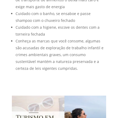
exige mais gasto de energia
Cuidado com o banho, se ensaboe e passe
shampoo com o chuveiro fechado
Cuidado com a higiene, escove os dentes com a
torneira fechada
Conheça as marcas que você consome, algumas
são acusadas de exploração de trabalho infantil e
crimes ambientais graves, um consumo
sustentável mantém a natureza preservada e a
certeza de leis vigentes cumpridas.