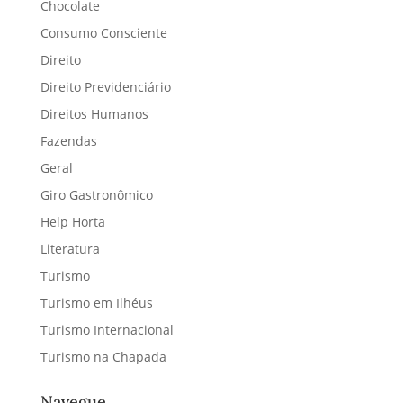
Chocolate
Consumo Consciente
Direito
Direito Previdenciário
Direitos Humanos
Fazendas
Geral
Giro Gastronômico
Help Horta
Literatura
Turismo
Turismo em Ilhéus
Turismo Internacional
Turismo na Chapada
Navegue