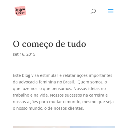
O começo de tudo
set 16, 2015
Este blog visa estimular e relatar ações importantes
da advocacia feminina no Brasil. Quem somos, o
que fazemos, o que pensamos. Nossas ideias no
trabalho e na vida. Nossos sucessos na carreira e
nossas ações para mudar o mundo, mesmo que seja
o nosso mundo, o de nossos clientes.