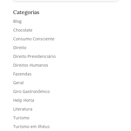
Categorias
Blog
Chocolate
Consumo Consciente
Direito
Direito Previdenciário
Direitos Humanos
Fazendas
Geral
Giro Gastronômico
Help Horta
Literatura
Turismo
Turismo em Ilhéus