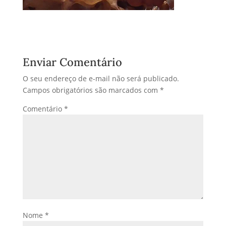
Enviar Comentário
O seu endereço de e-mail não será publicado.
Campos obrigatórios são marcados com
*
Comentário
*
Nome
*