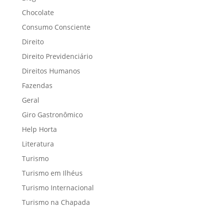
Chocolate
Consumo Consciente
Direito
Direito Previdenciário
Direitos Humanos
Fazendas
Geral
Giro Gastronômico
Help Horta
Literatura
Turismo
Turismo em Ilhéus
Turismo Internacional
Turismo na Chapada