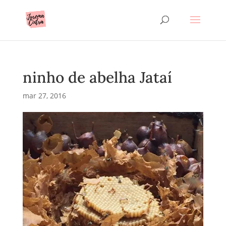
ninho de abelha Jataí
mar 27, 2016