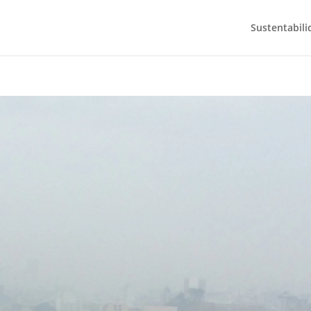
Sustentabili