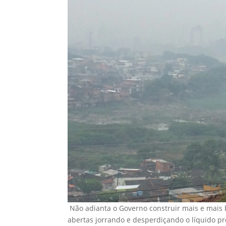
Não adianta o Governo construir mais e mais 
abertas jorrando e desperdiçando o líquido pr