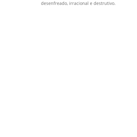
desenfreado, irracional e destrutivo.