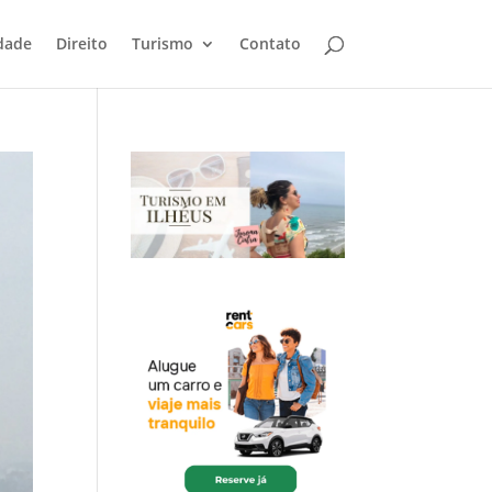
dade
Direito
Turismo
Contato