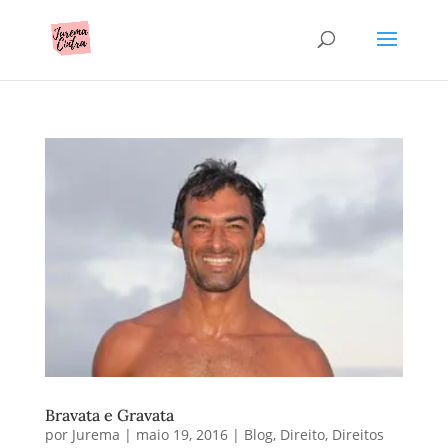
Bravata e Gravata
por
Jurema
|
maio 19, 2016
|
Blog
,
Direito
,
Direitos