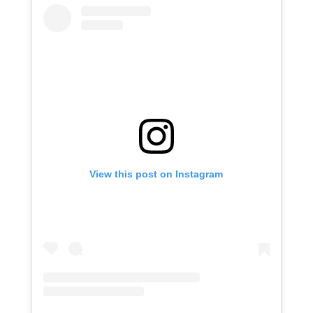
View this post on Instagram