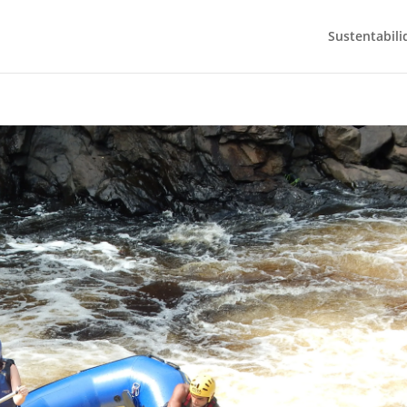
Sustentabili