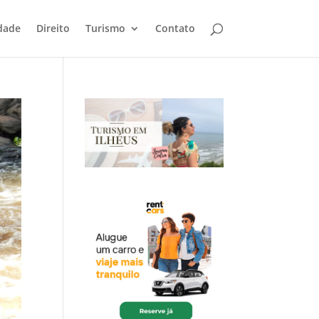
dade
Direito
Turismo
Contato