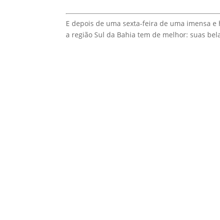
E depois de uma sexta-feira de uma imensa e h
a região Sul da Bahia tem de melhor: suas bel