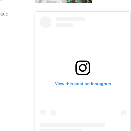
 que
View this post on Instagram