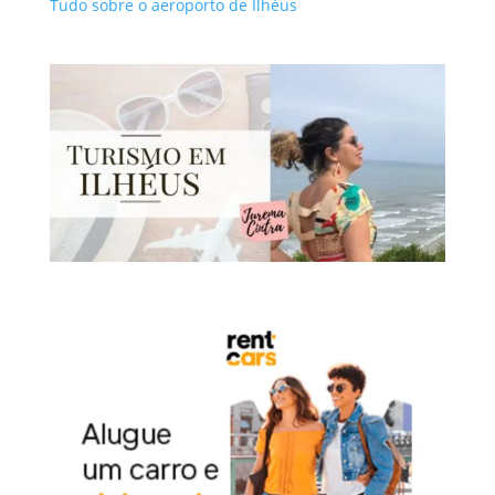
Tudo sobre o aeroporto de Ilhéus