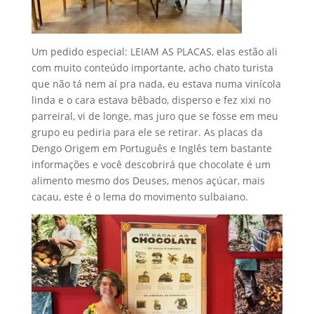
Um pedido especial: LEIAM AS PLACAS, elas estão ali
com muito conteúdo importante, acho chato turista
que não tá nem aí pra nada, eu estava numa vinícola
linda e o cara estava bêbado, disperso e fez xixi no
parreiral, vi de longe, mas juro que se fosse em meu
grupo eu pediria para ele se retirar. As placas da
Dengo Origem em Português e Inglês tem bastante
informações e você descobrirá que chocolate é um
alimento mesmo dos Deuses, menos açúcar, mais
cacau, este é o lema do movimento sulbaiano.