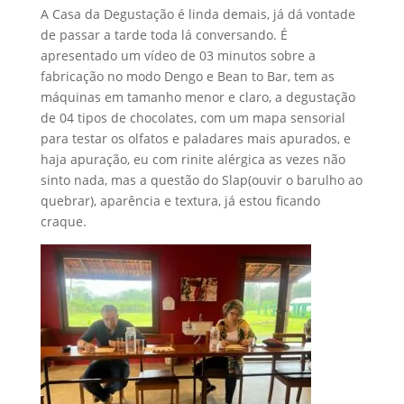
A Casa da Degustação é linda demais, já dá vontade
de passar a tarde toda lá conversando. É
apresentado um vídeo de 03 minutos sobre a
fabricação no modo Dengo e Bean to Bar, tem as
máquinas em tamanho menor e claro, a degustação
de 04 tipos de chocolates, com um mapa sensorial
para testar os olfatos e paladares mais apurados, e
haja apuração, eu com rinite alérgica as vezes não
sinto nada, mas a questão do Slap(ouvir o barulho ao
quebrar), aparência e textura, já estou ficando
craque.