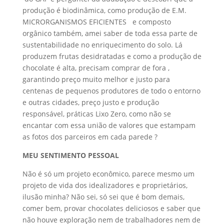
produção é biodinâmica, como produção de E.M.
MICRORGANISMOS EFICIENTES e composto
orgânico também, amei saber de toda essa parte de
sustentabilidade no enriquecimento do solo. Lá
produzem frutas desidratadas e como a produção de
chocolate é alta, precisam comprar de fora ,
garantindo preço muito melhor e justo para
centenas de pequenos produtores de todo o entorno
e outras cidades, preço justo e produção
responsável, práticas Lixo Zero, como não se
encantar com essa união de valores que estampam
as fotos dos parceiros em cada parede ?
MEU SENTIMENTO PESSOAL
Não é só um projeto econômico, parece mesmo um
projeto de vida dos idealizadores e proprietários,
ilusão minha? Não sei, só sei que é bom demais,
comer bem, provar chocolates deliciosos e saber que
não houve exploração nem de trabalhadores nem de