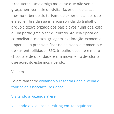
produtores. Uma amiga me disse que não sente
graça, nem vontade de visitar fazendas de cacau,
mesmo sabendo do turismo de experiencia, por que
ela só lembra da sua infância sofrida, do trabalho
árduo e desvalorizado dos pais e avós humildes, está
aí um paradigma a ser quebrado. Aquela época de
coronelismo, mortes, grilagem, exploração, economia
imperialista precisam ficar no passado, o momento é
de sustentabilidade , ESG, trabalho decente e muito
chocolate de qualidade, é um movimento decolonial,
que acredito estarmos vivendo.
Visitem.
Leiam também:
Visitando a Fazenda Capela Velha e
fábrica de Chocolate Do Cacao
Visitando a Fazenda Yrerê
Visitando a Vila Rosa e Rafting em Taboquinhas