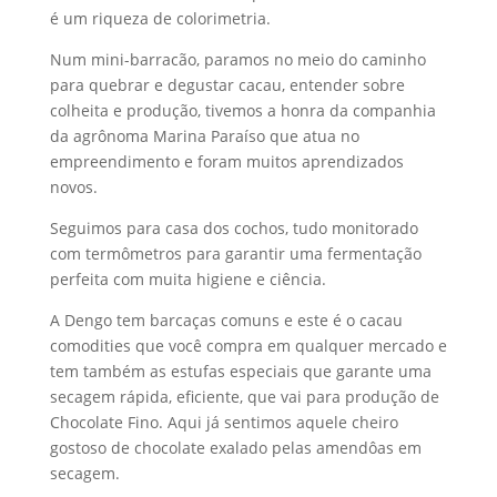
é um riqueza de colorimetria.
Num mini-barracão, paramos no meio do caminho
para quebrar e degustar cacau, entender sobre
colheita e produção, tivemos a honra da companhia
da agrônoma Marina Paraíso que atua no
empreendimento e foram muitos aprendizados
novos.
Seguimos para casa dos cochos, tudo monitorado
com termômetros para garantir uma fermentação
perfeita com muita higiene e ciência.
A Dengo tem barcaças comuns e este é o cacau
comodities que você compra em qualquer mercado e
tem também as estufas especiais que garante uma
secagem rápida, eficiente, que vai para produção de
Chocolate Fino. Aqui já sentimos aquele cheiro
gostoso de chocolate exalado pelas amendôas em
secagem.