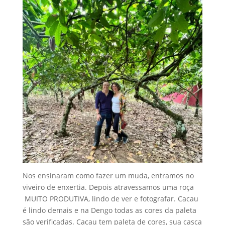
Nos ensinaram como fazer um muda, entramos no
viveiro de enxertia. Depois atravessamos uma roça
MUITO PRODUTIVA, lindo de ver e fotografar. Cacau
é lindo demais e na Dengo todas as cores da paleta
são verificadas. Cacau tem paleta de cores, sua casca