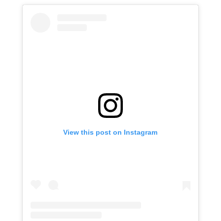
View this post on Instagram