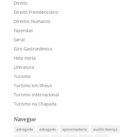
Direito
Direito Previdenciário
Direitos Humanos
Fazendas
Geral
Giro Gastronômico
Help Horta
Literatura
Turismo
Turismo em Ilhéus
Turismo Internacional
Turismo na Chapada
Navegue
advogada
advogado
aposentadoria
auxilio doença