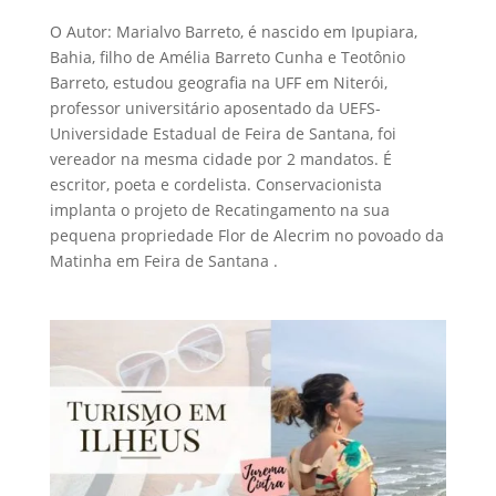
O Autor: Marialvo Barreto, é nascido em Ipupiara,
Bahia, filho de Amélia Barreto Cunha e Teotônio
Barreto, estudou geografia na UFF em Niterói,
professor universitário aposentado da UEFS-
Universidade Estadual de Feira de Santana, foi
vereador na mesma cidade por 2 mandatos. É
escritor, poeta e cordelista. Conservacionista
implanta o projeto de Recatingamento na sua
pequena propriedade Flor de Alecrim no povoado da
Matinha em Feira de Santana .