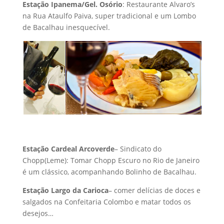
Estação Ipanema/Gel. Osório
: Restaurante Alvaro’s
na Rua Ataulfo Paiva, super tradicional e um Lombo
de Bacalhau inesquecível.
Estação Cardeal Arcoverde
– Sindicato do
Chopp(Leme): Tomar Chopp Escuro no Rio de Janeiro
é um clássico, acompanhando Bolinho de Bacalhau.
Estação Largo da Carioca
– comer delícias de doces e
salgados na Confeitaria Colombo e matar todos os
desejos…