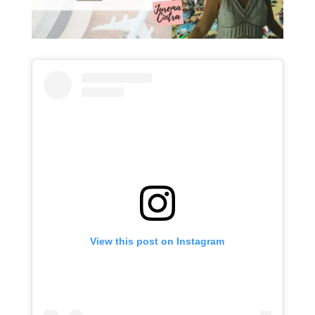
View this post on Instagram