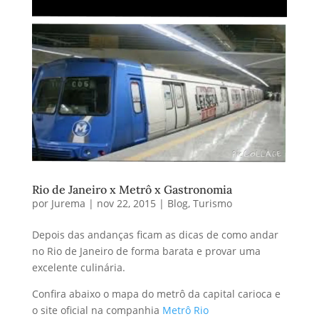
Rio de Janeiro x Metrô x Gastronomia
por
Jurema
|
nov 22, 2015
|
Blog
,
Turismo
Depois das andanças ficam as dicas de como andar
no Rio de Janeiro de forma barata e provar uma
excelente culinária.
Confira abaixo o mapa do metrô da capital carioca e
o site oficial na companhia
Metrô Rio