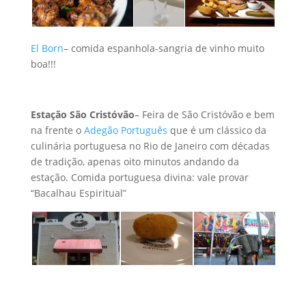
El Born
– comida espanhola-sangria de vinho muito
boa!!!
Estação São Cristóvão
– Feira de São Cristóvão e bem
na frente o
Adegão Português
que é um clássico da
culinária portuguesa no Rio de Janeiro com décadas
de tradição, apenas oito minutos andando da
estação. Comida portuguesa divina: vale provar
“Bacalhau Espiritual”