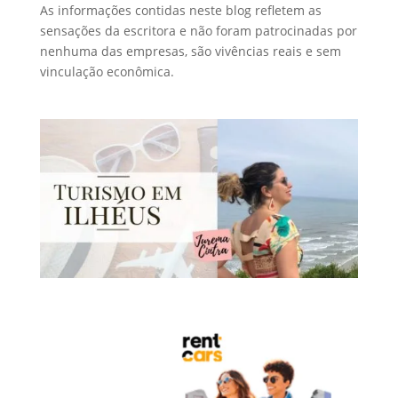
As informações contidas neste blog refletem as
sensações da escritora e não foram patrocinadas por
nenhuma das empresas, são vivências reais e sem
vinculação econômica.