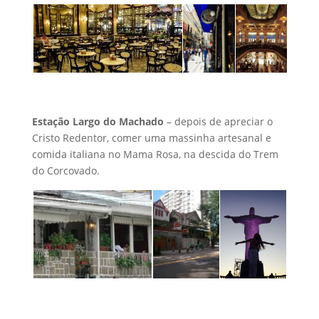
Estação Largo do Machado
– depois de apreciar o
Cristo Redentor, comer uma massinha artesanal e
comida italiana no Mama Rosa, na descida do Trem
do Corcovado.