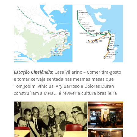
Estação Cinelândia
: Casa Villarino – Comer tira-gosto
e tomar cerveja sentada nas mesmas mesas que
Tom Jobim, Vinicius, Ary Barroso e Dolores Duran
construíram a MPB … é reviver a cultura brasileira