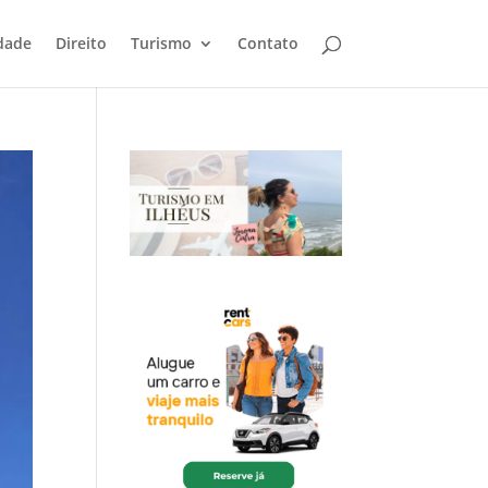
dade
Direito
Turismo
Contato