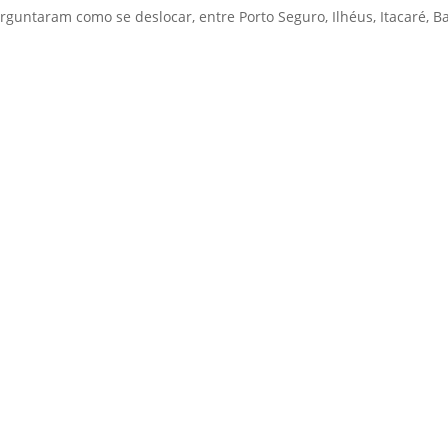
guntaram como se deslocar, entre Porto Seguro, Ilhéus, Itacaré, B