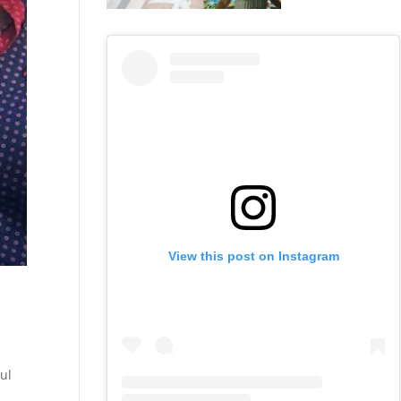
View this post on Instagram
ul