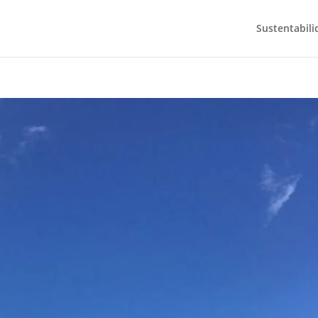
Sustentabili