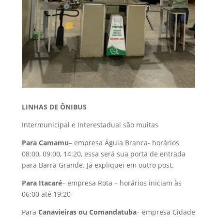
LINHAS DE ÔNIBUS
Intermunicipal e Interestadual são muitas
Para Camamu
– empresa Águia Branca- horários
08:00, 09:00, 14:20, essa será sua porta de entrada
para Barra Grande. Já expliquei em outro post.
Para Itacaré
– empresa Rota – horários iniciam às
06:00 até 19:20
Para
Canavieiras ou Comandatuba
– empresa Cidade