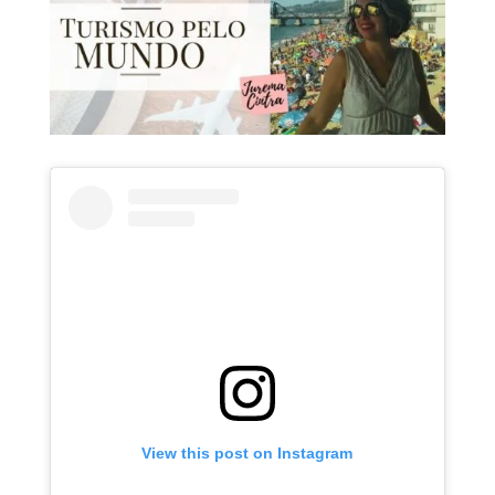
View this post on Instagram