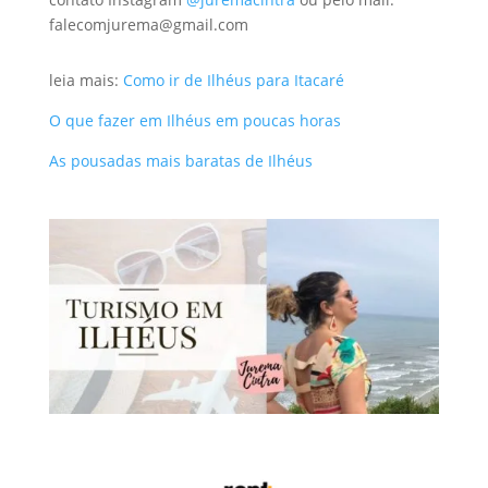
falecomjurema@gmail.com
leia mais:
Como ir de Ilhéus para Itacaré
O que fazer em Ilhéus em poucas horas
As pousadas mais baratas de Ilhéus