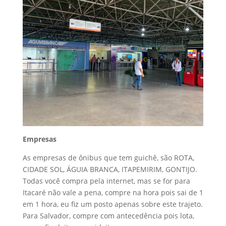
Empresas
As empresas de ônibus que tem guichê, são ROTA,
CIDADE SOL, ÁGUIA BRANCA, ITAPEMIRIM, GONTIJO.
Todas você compra pela internet, mas se for para
Itacaré não vale a pena, compre na hora pois sai de 1
em 1 hora, eu fiz um posto apenas sobre este trajeto.
Para Salvador, compre com antecedência pois lota,