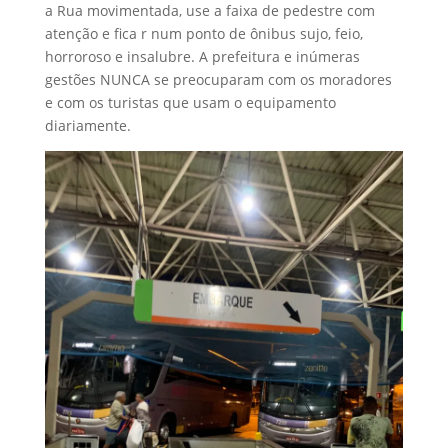
a Rua movimentada, use a faixa de pedestre com
atenção e fica r num ponto de ônibus sujo, feio,
horroroso e insalubre. A prefeitura e inúmeras
gestões NUNCA se preocuparam com os moradores
e com os turistas que usam o equipamento
diariamente.