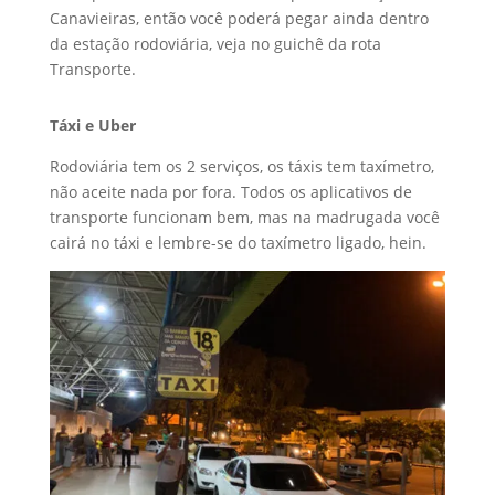
Canavieiras, então você poderá pegar ainda dentro
da estação rodoviária, veja no guichê da rota
Transporte.
Táxi e Uber
Rodoviária tem os 2 serviços, os táxis tem taxímetro,
não aceite nada por fora. Todos os aplicativos de
transporte funcionam bem, mas na madrugada você
cairá no táxi e lembre-se do taxímetro ligado, hein.