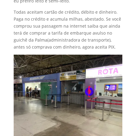
eu prefiro leito e semi-leito.
Todas aceitam cartão de crédito, débito e dinheiro.
Paga no crédito e acumula milhas, abestado. Se você
comprou sua passagem na internet saiba que ainda
terá de comprar a tarifa de embarque avulso no
guichê da Palma(administradora de transporte),
antes só comprava com dinheiro, agora aceita PIX.