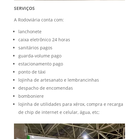
SERVIÇOS
A Rodoviária conta com:
lanchonete
caixa eletrônico 24 horas
sanitários pagos
guarda-volume pago
estacionamento pago
ponto de táxi
lojinha de artesanato e lembrancinhas
despacho de encomendas
bomboniere
lojinha de utilidades para xérox, compra e recarga
de chip de internet e celular, água, etc;