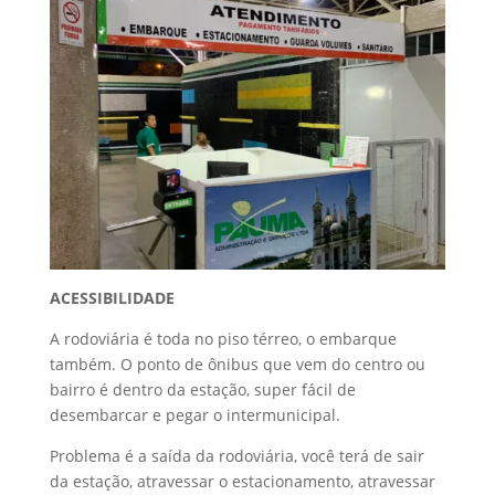
ACESSIBILIDADE
A rodoviária é toda no piso térreo, o embarque
também. O ponto de ônibus que vem do centro ou
bairro é dentro da estação, super fácil de
desembarcar e pegar o intermunicipal.
Problema é a saída da rodoviária, você terá de sair
da estação, atravessar o estacionamento, atravessar