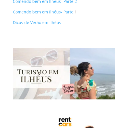
Comendo bem em Ilhéus- Parte 2
Comendo bem em Ilhéus- Parte
1
Dicas de Verão em Ilhéus