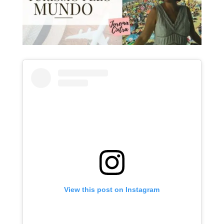
View this post on Instagram