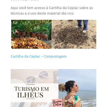
Aqui você tem acesso à Cartilha da Ceplac sobre as
técnicas e o uso deste material tão rico.
Cartilha da Ceplac – Compostagem