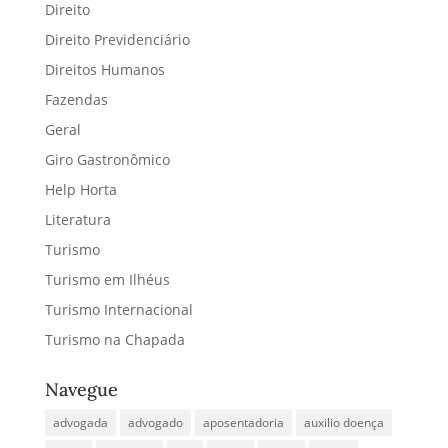
Direito
Direito Previdenciário
Direitos Humanos
Fazendas
Geral
Giro Gastronômico
Help Horta
Literatura
Turismo
Turismo em Ilhéus
Turismo Internacional
Turismo na Chapada
Navegue
advogada
advogado
aposentadoria
auxilio doença