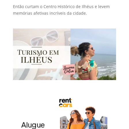
Então curtam o Centro Histórico de Ilhéus e levem
memórias afetivas incríveis da cidade.