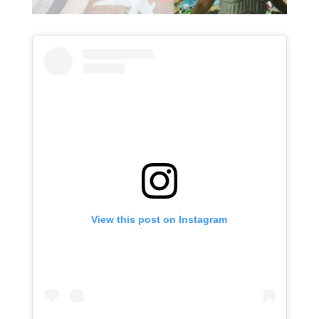
View this post on Instagram