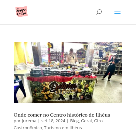
Onde comer no Centro histórico de Ilhéus
por
Jurema
|
set 18, 2024
|
Blog
,
Geral
,
Giro
Gastronômico
,
Turismo em Ilhéus