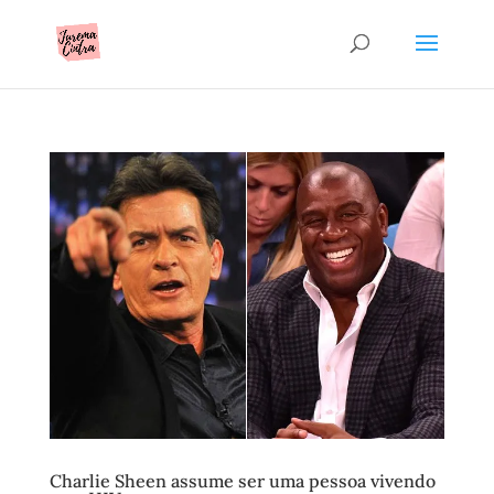
Charlie Sheen assume ser uma pessoa vivendo