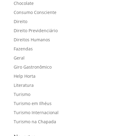
Chocolate
Consumo Consciente
Direito
Direito Previdenciário
Direitos Humanos
Fazendas
Geral
Giro Gastronômico
Help Horta
Literatura
Turismo
Turismo em Ilhéus
Turismo Internacional
Turismo na Chapada