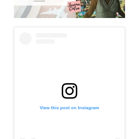
View this post on Instagram