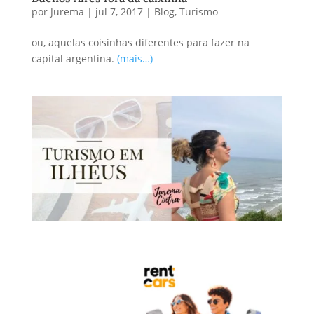
por
Jurema
|
jul 7, 2017
|
Blog
,
Turismo
ou, aquelas coisinhas diferentes para fazer na
capital argentina.
(mais…)