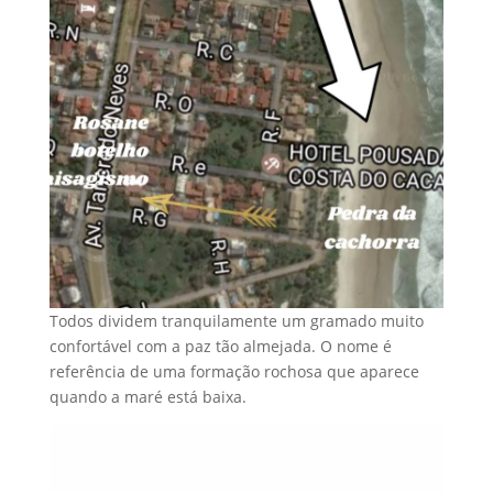
Todos dividem tranquilamente um gramado muito
confortável com a paz tão almejada. O nome é
referência de uma formação rochosa que aparece
quando a maré está baixa.