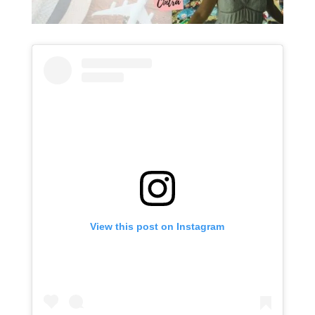
View this post on Instagram