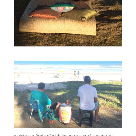
A vista e a Praia são ideias para o surf e esportes