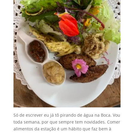
Só de escrever eu já tô pirando de água na Boca. Vou
toda semana, por que sempre tem novidades. Comer
alimentos da estação é um hábito que faz bem à