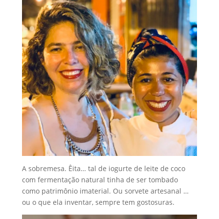
A sobremesa. Êita… tal de iogurte de leite de coco
com fermentação natural tinha de ser tombado
como patrimônio imaterial. Ou sorvete artesanal …
ou o que ela inventar, sempre tem gostosuras.