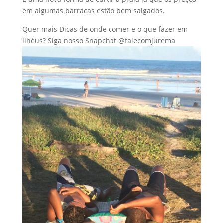
em algumas barracas estão bem salgados.
Quer mais Dicas de onde comer e o que fazer em
ilhéus? Siga nosso Snapchat @falecomjurema