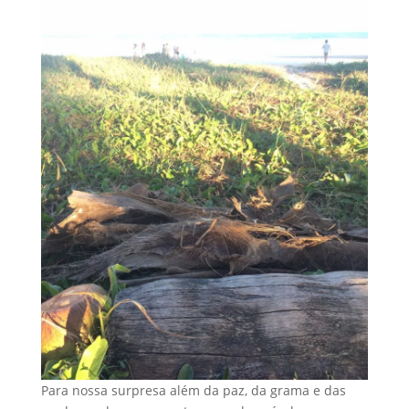
Para nossa surpresa além da paz, da grama e das