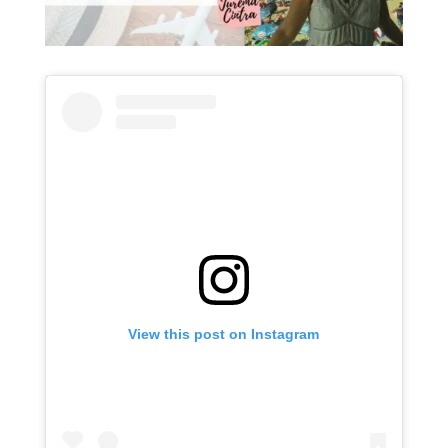
View this post on Instagram