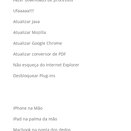
Ufaaaaa!!!!
Atualizar Java
Atualizar Mozilla
Atualizar Google Chrome
Atualizar conversor de PDF
Não esqueça do Internet Explorer
Desbloquear Plug-ins
IPhone na Mão
IPad na palma da mão
Macbook na ponta dos dedos