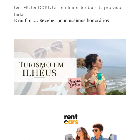
ter LER, ter DORT, ter tendinite, ter bursite pra vida
toda
E no fim ….. Receber pouquíssimos honorários