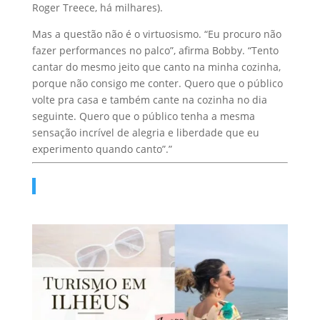
Roger Treece, há milhares).
Mas a questão não é o virtuosismo. “Eu procuro não
fazer performances no palco”, afirma Bobby. “Tento
cantar do mesmo jeito que canto na minha cozinha,
porque não consigo me conter. Quero que o público
volte pra casa e também cante na cozinha no dia
seguinte. Quero que o público tenha a mesma
sensação incrível de alegria e liberdade que eu
experimento quando canto”.”