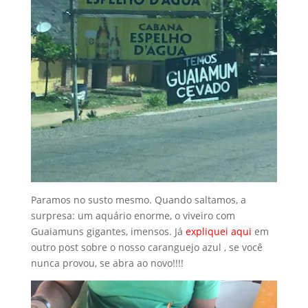
Paramos no susto mesmo. Quando saltamos, a
surpresa: um aquário enorme, o viveiro com
Guaiamuns gigantes, imensos. Já
expliquei aqui
em
outro post sobre o nosso caranguejo azul , se você
nunca provou, se abra ao novo!!!!