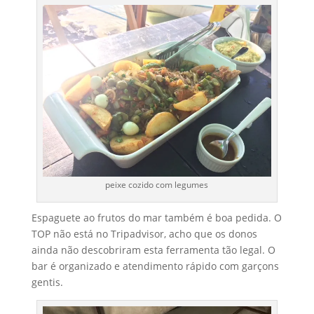
peixe cozido com legumes
Espaguete ao frutos do mar também é boa pedida. O
TOP não está no Tripadvisor, acho que os donos
ainda não descobriram esta ferramenta tão legal. O
bar é organizado e atendimento rápido com garçons
gentis.