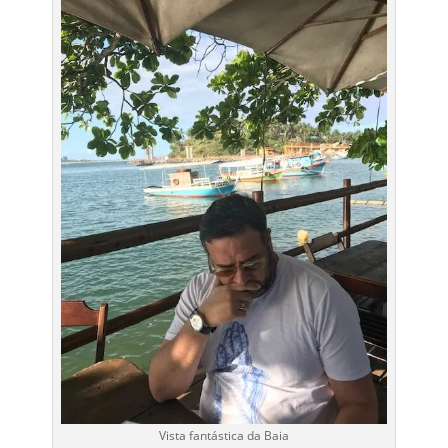
Vista fantástica da Baia