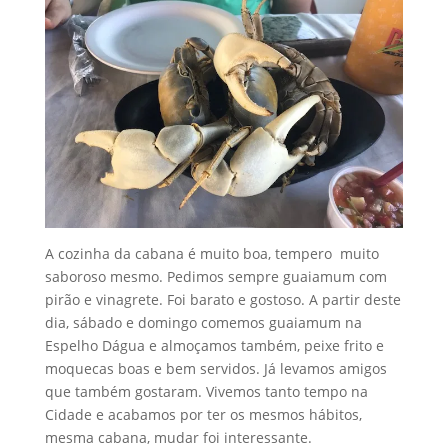
A cozinha da cabana é muito boa, tempero muito
saboroso mesmo. Pedimos sempre guaiamum com
pirão e vinagrete. Foi barato e gostoso. A partir deste
dia, sábado e domingo comemos guaiamum na
Espelho Dágua e almoçamos também, peixe frito e
moquecas boas e bem servidos. Já levamos amigos
que também gostaram. Vivemos tanto tempo na
Cidade e acabamos por ter os mesmos hábitos,
mesma cabana, mudar foi interessante.