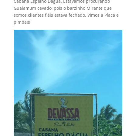
Cabana Espelho Dágua. Estávamos procurando
Guaiamum cevado, pois o barzinho Mirante que
somos clientes fiéis estava fechado. Vimos a Placa e
pimba!!!