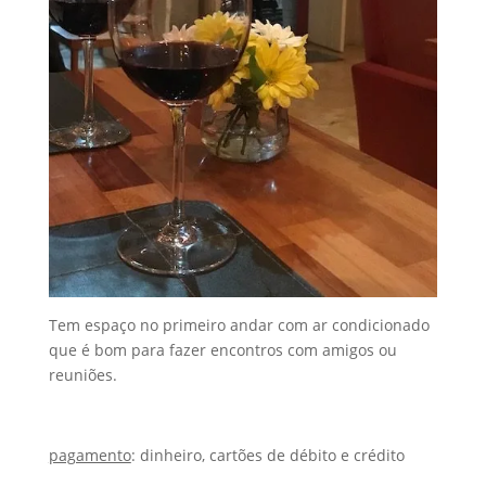
Tem espaço no primeiro andar com ar condicionado
que é bom para fazer encontros com amigos ou
reuniões.
pagamento
: dinheiro, cartões de débito e crédito