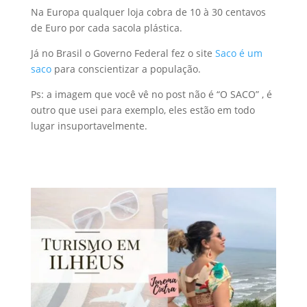
Na Europa qualquer loja cobra de 10 à 30 centavos
de Euro por cada sacola plástica.
Já no Brasil o Governo Federal fez o site
Saco é um
saco
para conscientizar a população.
Ps: a imagem que você vê no post não é “O SACO” , é
outro que usei para exemplo, eles estão em todo
lugar insuportavelmente.