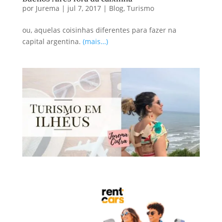
por
Jurema
|
jul 7, 2017
|
Blog
,
Turismo
ou, aquelas coisinhas diferentes para fazer na
capital argentina.
(mais…)