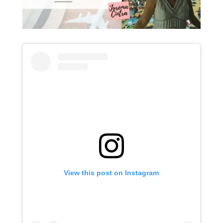
View this post on Instagram