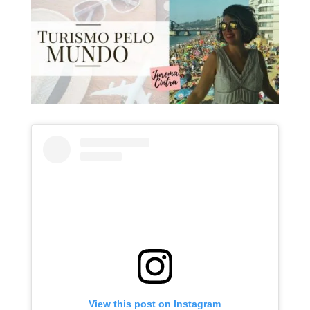
View this post on Instagram