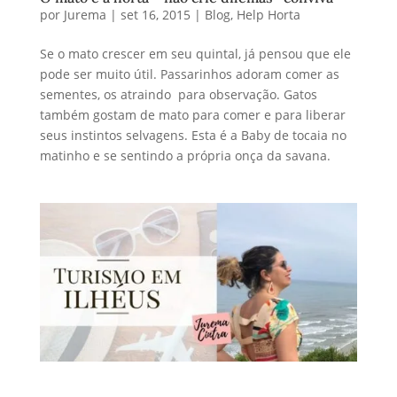
por
Jurema
|
set 16, 2015
|
Blog
,
Help Horta
Se o mato crescer em seu quintal, já pensou que ele
pode ser muito útil. Passarinhos adoram comer as
sementes, os atraindo para observação. Gatos
também gostam de mato para comer e para liberar
seus instintos selvagens. Esta é a Baby de tocaia no
matinho e se sentindo a própria onça da savana.