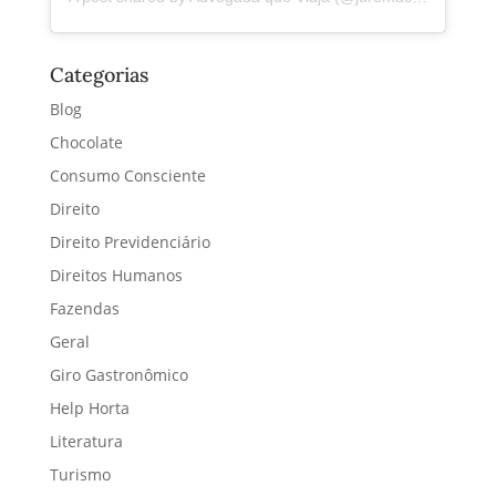
Categorias
Blog
Chocolate
Consumo Consciente
Direito
Direito Previdenciário
Direitos Humanos
Fazendas
Geral
Giro Gastronômico
Help Horta
Literatura
Turismo