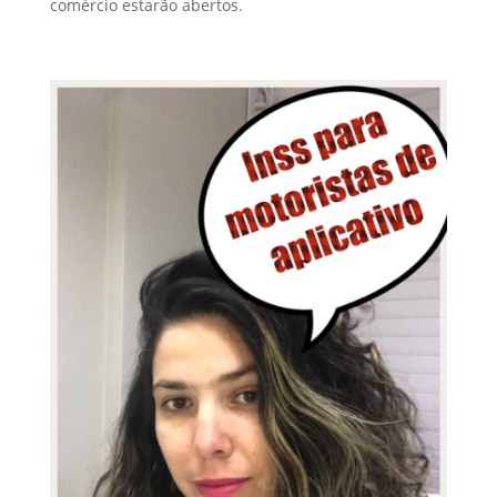
comércio estarão abertos.