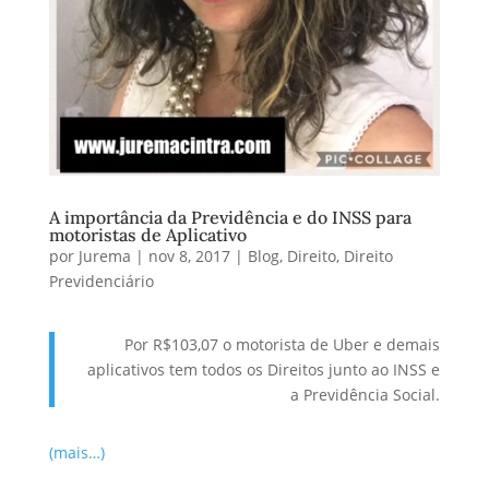
A importância da Previdência e do INSS para
motoristas de Aplicativo
por
Jurema
|
nov 8, 2017
|
Blog
,
Direito
,
Direito
Previdenciário
Por R$103,07 o motorista de Uber e demais
aplicativos tem todos os Direitos junto ao INSS e
a Previdência Social.
(mais…)